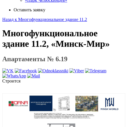
«Парк Челюскинцев»
Оставить заявку
Назад к Многофункциональное здание 11.2
Многофункциональное
здание 11.2, «Минск-Мир»
Апартаменты № 6.19
Строится