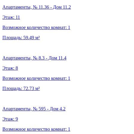
Апартаменты, № 11.36 - Дом 11.2
Этаж:
11
Возможное количество комнат:
1
Площадь:
59.49
м²
Апартаменты, № 8.3 - Дом 11.4
Этаж:
8
Возможное количество комнат:
1
Площадь:
72.73
м²
Апартаменты, № 595 - Дом 4.2
Этаж:
9
Возможное количество комнат:
1