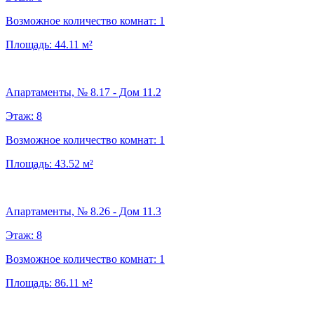
Возможное количество комнат:
1
Площадь:
44.11
м²
Апартаменты, № 8.17 - Дом 11.2
Этаж:
8
Возможное количество комнат:
1
Площадь:
43.52
м²
Апартаменты, № 8.26 - Дом 11.3
Этаж:
8
Возможное количество комнат:
1
Площадь:
86.11
м²