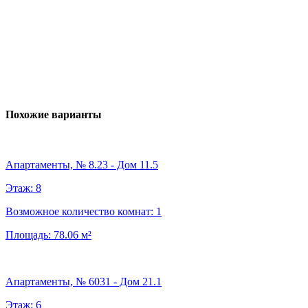
Похожие варианты
Апартаменты, № 8.23 - Дом 11.5
Этаж:
8
Возможное количество комнат:
1
Площадь:
78.06
м²
Апартаменты, № 6031 - Дом 21.1
Этаж:
6