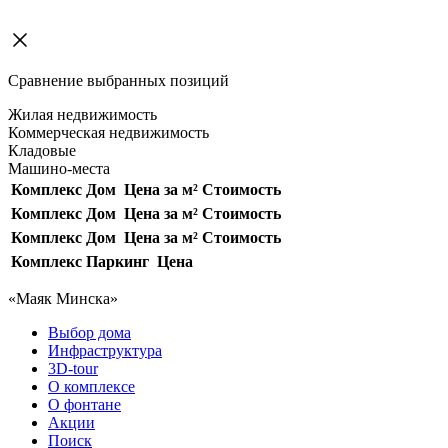
Сравнение выбранных позиций
Жилая недвижимость
Коммерческая недвижимость
Кладовые
Машино-места
Комплекс
Дом
Цена за м²
Стоимость
Комплекс
Дом
Цена за м²
Стоимость
Комплекс
Дом
Цена за м²
Стоимость
Комплекс
Паркинг
Цена
«Маяк Минска»
Выбор дома
Инфраструктура
3D-tour
О комплексе
О фонтане
Акции
Поиск