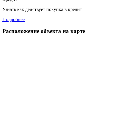
Узнать как действует покупка в кредит
Подробнее
Расположение объекта на карте