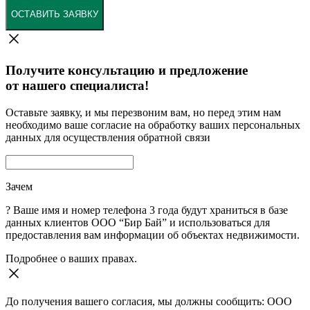
ОСТАВИТЬ ЗАЯВКУ
Получите консультацию и предложение
от нашего специалиста!
Оставьте заявку, и мы перезвоним вам, но перед этим нам
необходимо ваше согласие на обработку ваших персональных
данных для осуществления обратной связи
Зачем
?
Ваше имя и номер телефона 3 года будут храниться в базе
данных клиентов ООО “Бир Бай” и использоваться для
предоставления вам информации об объектах недвижимости.
Подробнее о ваших правах.
До получения вашего согласия, мы должны сообщить: ООО