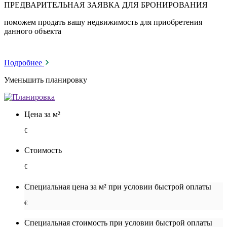
ПРЕДВАРИТЕЛЬНАЯ ЗАЯВКА ДЛЯ БРОНИРОВАНИЯ
поможем продать вашу недвижимость для приобретения
данного объекта
Подробнее
Уменьшить планировку
Цена за м²
€
Стоимость
€
Специальная цена за м² при условии быстрой оплаты
€
Специальная cтоимость при условии быстрой оплаты