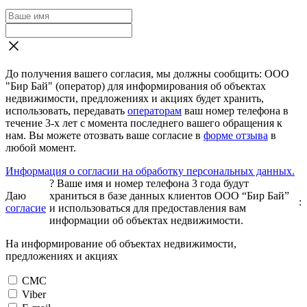
До получения вашего согласия, мы должны сообщить: ООО
"Бир Бай" (оператор) для информирования об объектах
недвижимости, предложениях и акциях будет хранить,
использовать, передавать
операторам
ваш номер телефона в
течение 3-х лет с момента последнего вашего обращения к
нам. Вы можете отозвать ваше согласие в
форме отзыва
в
любой момент.
Информация о согласии на обработку персональных данных.
?
Ваше имя и номер телефона 3 года будут
Даю
храниться в базе данных клиентов ООО “Бир Бай”
:
согласие
и использоваться для предоставления вам
информации об объектах недвижимости.
На информирование об объектах недвижимости,
предложениях и акциях
СМС
Viber