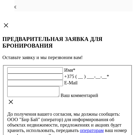
€
ПРЕДВАРИТЕЛЬНАЯ ЗАЯВКА ДЛЯ
БРОНИРОВАНИЯ
Оставьте заявку и мы перезвоним вам!
Имя
*
+375 ( __ ) ___-__-__
*
E-Mail
Ваш комментарий
До получения вашего согласия, мы должны сообщить:
ООО "Бир Бай" (оператор) для информирования об
объектах недвижимости, предложениях и акциях будет
хранить, использовать, передавать
операторам
ваш номер