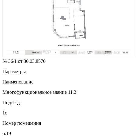
№ 36/1 от 30.03.8570
Параметры
Наименование
Многофункциональное здание 11.2
Подъезд
1с
Номер помещения
6.19