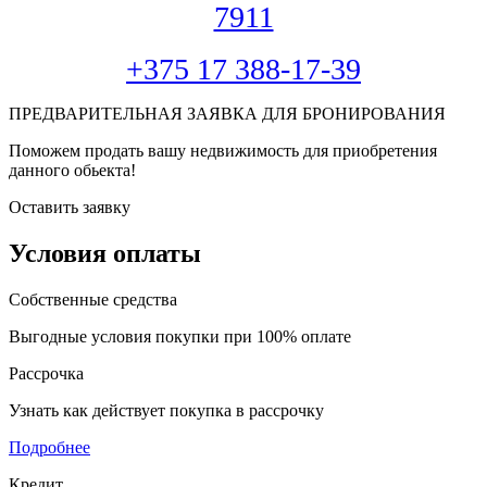
7911
+375 17 388-17-39
ПРЕДВАРИТЕЛЬНАЯ ЗАЯВКА ДЛЯ БРОНИРОВАНИЯ
Поможем продать вашу недвижимость для приобретения
данного обьекта!
Оставить заявку
Условия оплаты
Собственные средства
Выгодные условия покупки при 100% оплате
Рассрочка
Узнать как действует покупка в рассрочку
Подробнее
Кредит