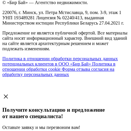
© «Бир Бай» — Агентство недвижимости.
220076, г. Минск, ул. Петра Мстиславца, 9, пом. 3-9, этаж 1
УНП 193489281 Лицензия № 02240/413, выданная
Министерством юстиции Республики Беларусь 27.04.2021 г.
Предложение не является публичной офертой. Все материалы
сайта носят информационный характер. Внешний вид зданий
на сайте является архитектурным решением и может
подлежать изменениям.
Политика в отношении обработки персональных данных
потенциальных клиентов в ООО «Бир Бай»
Политика в
отношении обработки cookie
Форма отзыва согласия на
обработку персональных данных
Получите консультацию и предложение
от нашего специалиста!
Оставьте заявку и мы перезвоним вам!