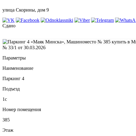
улица Скорины, дом 9
Сдано
№ 33/1 от 30.03.2026
Параметры
Наименование
Паркинг 4
Подъезд
1с
Номер помещения
385
Этаж