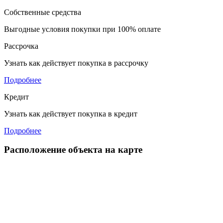
Собственные средства
Выгодные условия покупки при 100% оплате
Рассрочка
Узнать как действует покупка в рассрочку
Подробнее
Кредит
Узнать как действует покупка в кредит
Подробнее
Расположение объекта на карте