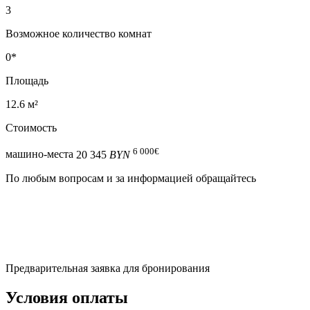
3
Возможное количество комнат
0*
Площадь
12.6 м²
Стоимость
6 000
€
машино-места
20 345
BYN
По любым вопросам и за информацией обращайтесь
Предварительная заявка для бронирования
Условия оплаты