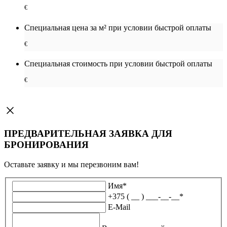
€
Специальная цена за м² при условии быстрой оплаты
€
Специальная cтоимость при условии быстрой оплаты
€
ПРЕДВАРИТЕЛЬНАЯ ЗАЯВКА ДЛЯ
БРОНИРОВАНИЯ
Оставьте заявку и мы перезвоним вам!
Имя
*
+375 ( __ ) ___-__-__
*
E-Mail