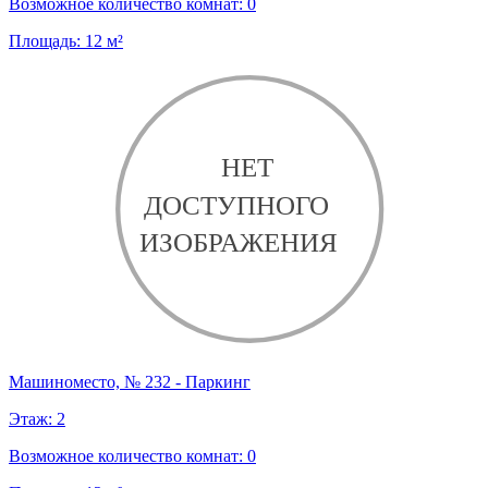
Возможное количество комнат:
0
Площадь:
12
м²
Машиноместо, № 232 - Паркинг
Этаж:
2
Возможное количество комнат:
0