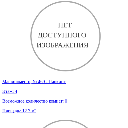
Машиноместо, № 469 - Паркинг
Этаж:
4
Возможное количество комнат:
0
Площадь:
12.7
м²