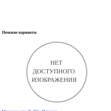
Похожие варианты