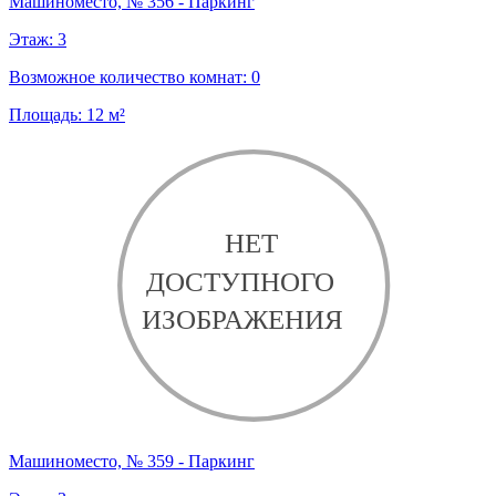
Машиноместо, № 356 - Паркинг
Этаж:
3
Возможное количество комнат:
0
Площадь:
12
м²
Машиноместо, № 359 - Паркинг