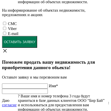
информации об объектах недвижимости.
На информирование об объектах недвижимости,
предложениях и акциях
СМС
Viber
E-mail
ОСТАВИТЬ ЗАЯВКУ
Поможем продать вашу недвижимость для
приобретения данного обьекта!
Оставьте заявку и мы перезвоним вам
Имя
*
?
Ваше имя и номер телефона 3 года будут
Даю
храниться в базе данных клиентов ООО “Бир Бай”
:
согласие
и использоваться для предоставления вам
информации об объектах недвижимости.