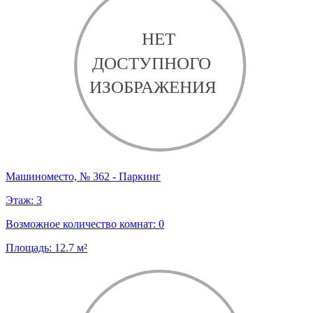
Машиноместо, № 362 - Паркинг
Этаж:
3
Возможное количество комнат:
0
Площадь:
12.7
м²