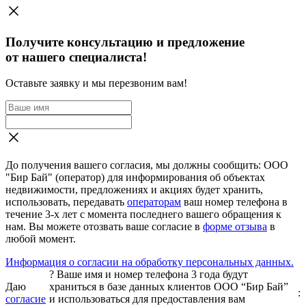
Получите консультацию и предложение
от нашего специалиста!
Оставьте заявку и мы перезвоним вам!
До получения вашего согласия, мы должны сообщить: ООО
"Бир Бай" (оператор) для информирования об объектах
недвижимости, предложениях и акциях будет хранить,
использовать, передавать
операторам
ваш номер телефона в
течение 3-х лет с момента последнего вашего обращения к
нам. Вы можете отозвать ваше согласие в
форме отзыва
в
любой момент.
Информация о согласии на обработку персональных данных.
?
Ваше имя и номер телефона 3 года будут
Даю
храниться в базе данных клиентов ООО “Бир Бай”
:
согласие
и использоваться для предоставления вам