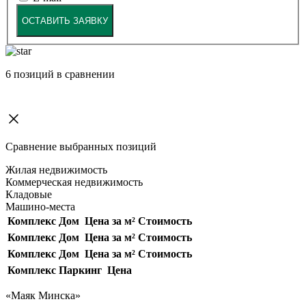
ОСТАВИТЬ ЗАЯВКУ
6
позиций в сравнении
Сравнение выбранных позиций
Жилая недвижимость
Коммерческая недвижимость
Кладовые
Машино-места
Комплекс
Дом
Цена за м²
Стоимость
Комплекс
Дом
Цена за м²
Стоимость
Комплекс
Дом
Цена за м²
Стоимость
Комплекс
Паркинг
Цена
«Маяк Минска»