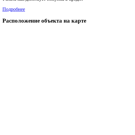
Подробнее
Расположение объекта на карте