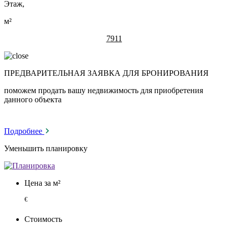
Этаж,
м²
7911
ПРЕДВАРИТЕЛЬНАЯ ЗАЯВКА ДЛЯ БРОНИРОВАНИЯ
поможем продать вашу недвижимость для приобретения
данного объекта
Подробнее
Уменьшить планировку
Цена за м²
€
Стоимость