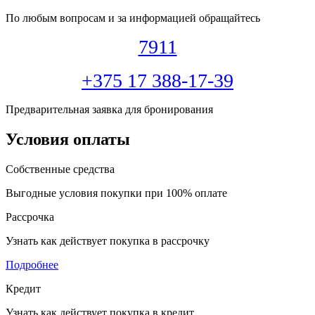
По любым вопросам и за информацией обращайтесь
7911
+375 17 388-17-39
Предварительная заявка для бронирования
Условия оплаты
Собственные средства
Выгодные условия покупки при 100% оплате
Рассрочка
Узнать как действует покупка в рассрочку
Подробнее
Кредит
Узнать как действует покупка в кредит