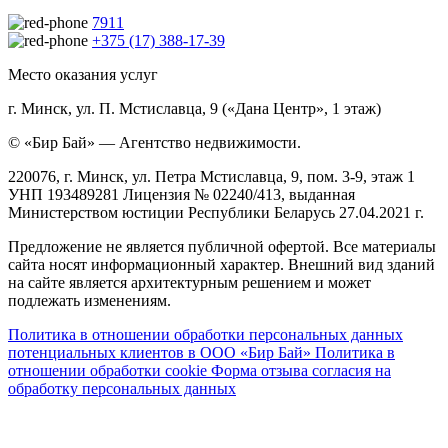
7911
+375 (17) 388-17-39
Место оказания услуг
г. Минск, ул. П. Мстиславца, 9 («Дана Центр», 1 этаж)
© «Бир Бай» — Агентство недвижимости.
220076, г. Минск, ул. Петра Мстиславца, 9, пом. 3-9, этаж 1
УНП 193489281 Лицензия № 02240/413, выданная
Министерством юстиции Республики Беларусь 27.04.2021 г.
Предложение не является публичной офертой. Все материалы
сайта носят информационный характер. Внешний вид зданий
на сайте является архитектурным решением и может
подлежать изменениям.
Политика в отношении обработки персональных данных
потенциальных клиентов в ООО «Бир Бай»
Политика в
отношении обработки cookie
Форма отзыва согласия на
обработку персональных данных