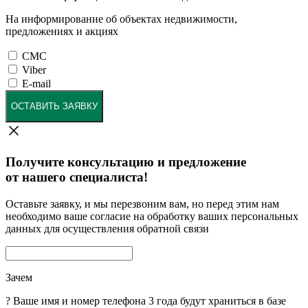
На информирование об объектах недвижимости,
предложениях и акциях
СМС
Viber
E-mail
ОСТАВИТЬ ЗАЯВКУ
Получите консультацию и предложение
от нашего специалиста!
Оставьте заявку, и мы перезвоним вам, но перед этим нам
необходимо ваше согласие на обработку ваших персональных
данных для осуществления обратной связи
Зачем
?
Ваше имя и номер телефона 3 года будут храниться в базе