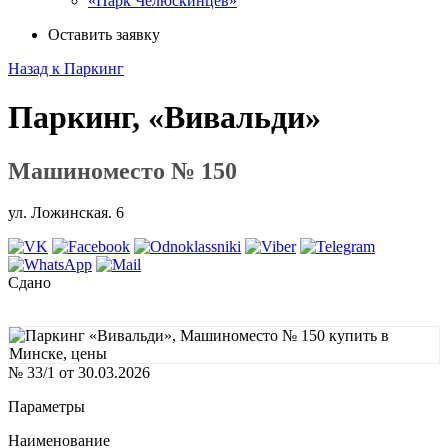
«Парк Челюскинцев»
Оставить заявку
Назад к Паркинг
Паркинг, «Вивальди»
Машиноместо № 150
ул. Ложинская. 6
Сдано
№ 33/1 от 30.03.2026
Параметры
Наименование