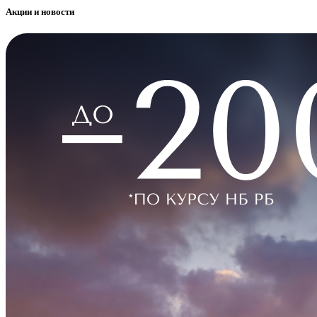
Акции и новости