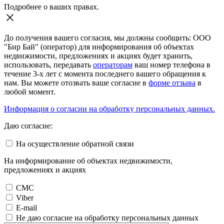
Подробнее о ваших правах.
До получения вашего согласия, мы должны сообщить: ООО
"Бир Бай" (оператор) для информирования об объектах
недвижимости, предложениях и акциях будет хранить,
использовать, передавать
операторам
ваш номер телефона в
течение 3-х лет с момента последнего вашего обращения к
нам. Вы можете отозвать ваше согласие в
форме отзыва
в
любой момент.
Информация о согласии на обработку персональных данных.
Даю согласие:
На осуществление обратной связи
На информирование об объектах недвижимости,
предложениях и акциях
СМС
Viber
E-mail
Не даю согласие на обработку персональных данных