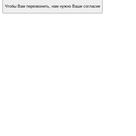
Чтобы Вам перезвонить, нам нужно Ваше согласие