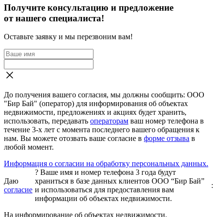
Получите консультацию и предложение
от нашего специалиста!
Оставьте заявку и мы перезвоним вам!
До получения вашего согласия, мы должны сообщить: ООО
"Бир Бай" (оператор) для информирования об объектах
недвижимости, предложениях и акциях будет хранить,
использовать, передавать
операторам
ваш номер телефона в
течение 3-х лет с момента последнего вашего обращения к
нам. Вы можете отозвать ваше согласие в
форме отзыва
в
любой момент.
Информация о согласии на обработку персональных данных.
?
Ваше имя и номер телефона 3 года будут
Даю
храниться в базе данных клиентов ООО “Бир Бай”
:
согласие
и использоваться для предоставления вам
информации об объектах недвижимости.
На информирование об объектах недвижимости,