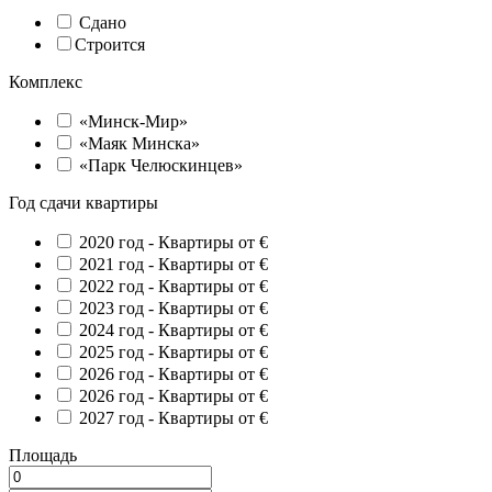
Сдано
Строится
Комплекс
«Минск-Мир»
«Маяк Минска»
«Парк Челюскинцев»
Год сдачи квартиры
2020 год -
Квартиры от €
2021 год -
Квартиры от €
2022 год -
Квартиры от €
2023 год -
Квартиры от €
2024 год -
Квартиры от €
2025 год -
Квартиры от €
2026 год -
Квартиры от €
2026 год -
Квартиры от €
2027 год -
Квартиры от €
Площадь