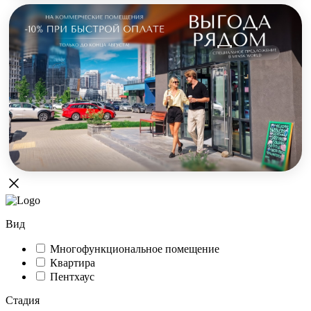
Вид
Многофункциональное помещение
Квартира
Пентхаус
Стадия