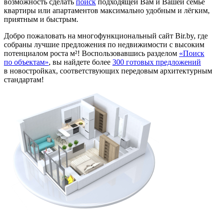
возможность сделать
поиск
подходящей Вам и Вашей семье
квартиры или апартаментов максимально удобным и лёгким,
приятным и быстрым.
Добро пожаловать на многофункциональный сайт Bir.by, где
собраны лучшие предложения по недвижимости с высоким
потенциалом роста м²! Воспользовавшись разделом
«Поиск
по объектам»
, вы найдете более
300 готовых предложений
в новостройках, соответствующих передовым архитектурным
стандартам!