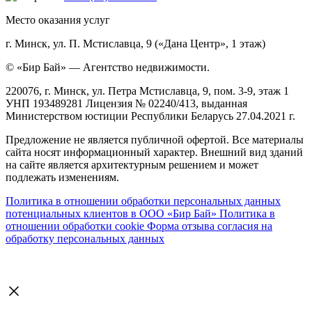
Место оказания услуг
г. Минск, ул. П. Мстиславца, 9 («Дана Центр», 1 этаж)
© «Бир Бай» — Агентство недвижимости.
220076, г. Минск, ул. Петра Мстиславца, 9, пом. 3-9, этаж 1
УНП 193489281 Лицензия № 02240/413, выданная
Министерством юстиции Республики Беларусь 27.04.2021 г.
Предложение не является публичной офертой. Все материалы
сайта носят информационный характер. Внешний вид зданий
на сайте является архитектурным решением и может
подлежать изменениям.
Политика в отношении обработки персональных данных
потенциальных клиентов в ООО «Бир Бай»
Политика в
отношении обработки cookie
Форма отзыва согласия на
обработку персональных данных