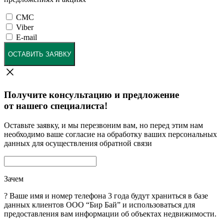
СМС
Viber
E-mail
ОСТАВИТЬ ЗАЯВКУ
Получите консультацию и предложение
от нашего специалиста!
Оставьте заявку, и мы перезвоним вам, но перед этим нам
необходимо ваше согласие на обработку ваших персональных
данных для осуществления обратной связи
Зачем
?
Ваше имя и номер телефона 3 года будут храниться в базе
данных клиентов ООО “Бир Бай” и использоваться для
предоставления вам информации об объектах недвижимости.