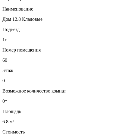
Наименование
Дом 12.8 Кладовые
Подъезд
1с
Номер помещения
60
Этаж
0
Возможное количество комнат
0*
Площадь
6.8 м²
Стоимость