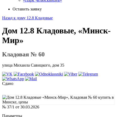
«Парк Челюскинцев»
Оставить заявку
Назад к дому 12.8 Кладовые
Дом 12.8 Кладовые, «Минск-
Мир»
Кладовая № 60
улица Михаила Савицкого, дом 35
Сдано
№ 37/1 от 30.03.2026
Параметры