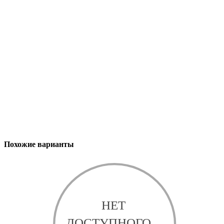
Похожие варианты