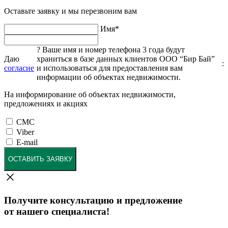
Оставьте заявку и мы перезвоним вам
Имя
*
?
Ваше имя и номер телефона 3 года будут
Даю
храниться в базе данных клиентов ООО “Бир Бай”
:
согласие
и использоваться для предоставления вам
информации об объектах недвижимости.
На информирование об объектах недвижимости,
предложениях и акциях
СМС
Viber
E-mail
ОСТАВИТЬ ЗАЯВКУ
Получите консультацию и предложение
от нашего специалиста!