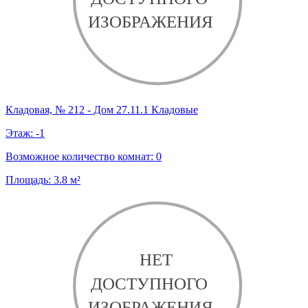
Кладовая, № 212 - Дом 27.11.1 Кладовые
Этаж:
-1
Возможное количество комнат:
0
Площадь:
3.8
м²