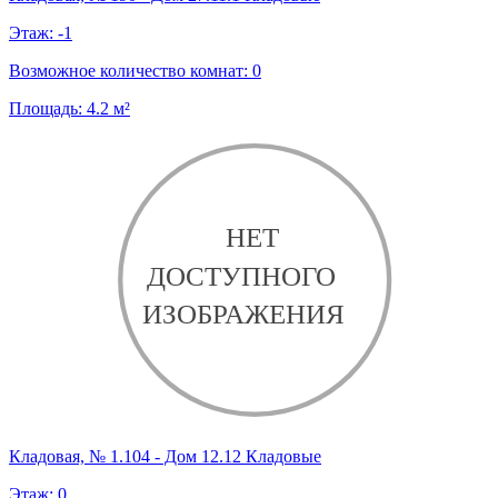
Этаж:
-1
Возможное количество комнат:
0
Площадь:
4.2
м²
Кладовая, № 1.104 - Дом 12.12 Кладовые
Этаж:
0