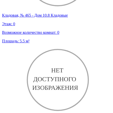
Кладовая, № 465 - Дом 10.8 Кладовые
Этаж:
0
Возможное количество комнат:
0
Площадь:
5.5
м²