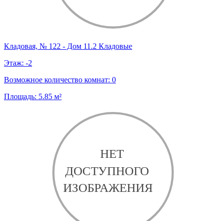
Кладовая, № 122 - Дом 11.2 Кладовые
Этаж:
-2
Возможное количество комнат:
0
Площадь:
5.85
м²