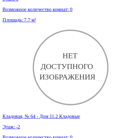
Возможное количество комнат:
0
Площадь:
7.7
м²
Кладовая, № 64 - Дом 11.2 Кладовые
Этаж:
-2
Возможное количество комнат:
0