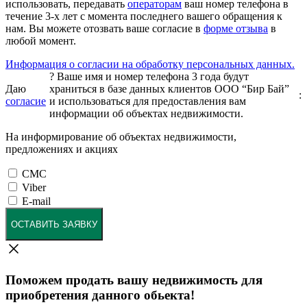
использовать, передавать
операторам
ваш номер телефона в
течение 3-х лет с момента последнего вашего обращения к
нам. Вы можете отозвать ваше согласие в
форме отзыва
в
любой момент.
Информация о согласии на обработку персональных данных.
?
Ваше имя и номер телефона 3 года будут
Даю
храниться в базе данных клиентов ООО “Бир Бай”
:
согласие
и использоваться для предоставления вам
информации об объектах недвижимости.
На информирование об объектах недвижимости,
предложениях и акциях
СМС
Viber
E-mail
ОСТАВИТЬ ЗАЯВКУ
Поможем продать вашу недвижимость для
приобретения данного обьекта!