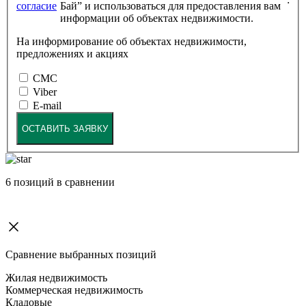
согласие
Бай” и использоваться для предоставления вам
информации об объектах недвижимости.
На информирование об объектах недвижимости,
предложениях и акциях
СМС
Viber
E-mail
ОСТАВИТЬ ЗАЯВКУ
6
позиций в сравнении
Сравнение выбранных позиций
Жилая недвижимость
Коммерческая недвижимость
Кладовые