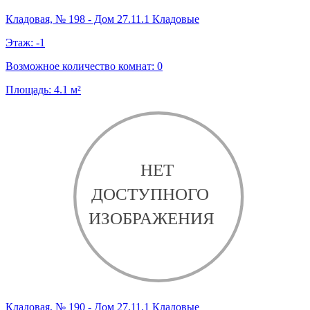
Кладовая, № 198 - Дом 27.11.1 Кладовые
Этаж:
-1
Возможное количество комнат:
0
Площадь:
4.1
м²
Кладовая, № 190 - Дом 27.11.1 Кладовые