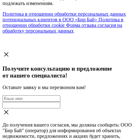
подлежать изменениям.
Политика в отношении обработки персональных данных
потенциальных клиентов в ООО «Бир Бай»
Политика в
отношении обработки cookie
Форма отзыва согласия на
обработку персональных данных
Получите консультацию и предложение
от нашего специалиста!
Оставьте заявку и мы перезвоним вам!
До получения вашего согласия, мы должны сообщить: ООО
"Бир Бай" (оператор) для информирования об объектах
недвижимости, предложениях и акциях будет хранить,