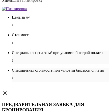
Уменьшить планировку
Цена за м²
€
Стоимость
€
Специальная цена за м² при условии быстрой оплаты
€
Специальная cтоимость при условии быстрой оплаты
€
ПРЕДВАРИТЕЛЬНАЯ ЗАЯВКА ДЛЯ
БРОНИРОВАНИЯ