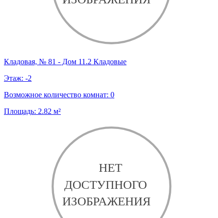
Кладовая, № 81 - Дом 11.2 Кладовые
Этаж:
-2
Возможное количество комнат:
0
Площадь:
2.82
м²