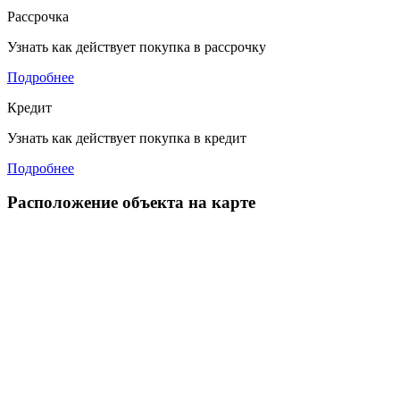
Рассрочка
Узнать как действует покупка в рассрочку
Подробнее
Кредит
Узнать как действует покупка в кредит
Подробнее
Расположение объекта на карте