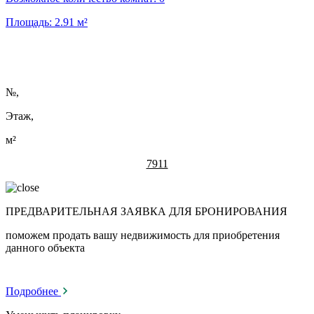
Площадь:
2.91
м²
№
,
Этаж,
м²
7911
ПРЕДВАРИТЕЛЬНАЯ ЗАЯВКА ДЛЯ БРОНИРОВАНИЯ
поможем продать вашу недвижимость для приобретения
данного объекта
Подробнее