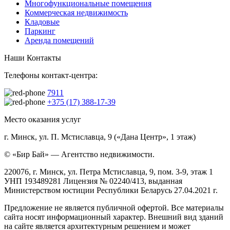
Многофункциональные помещения
Коммерческая недвижимость
Кладовые
Паркинг
Аренда помещений
Наши Контакты
Телефоны контакт-центра:
7911
+375 (17) 388-17-39
Место оказания услуг
г. Минск, ул. П. Мстиславца, 9 («Дана Центр», 1 этаж)
© «Бир Бай» — Агентство недвижимости.
220076, г. Минск, ул. Петра Мстиславца, 9, пом. 3-9, этаж 1
УНП 193489281 Лицензия № 02240/413, выданная
Министерством юстиции Республики Беларусь 27.04.2021 г.
Предложение не является публичной офертой. Все материалы
сайта носят информационный характер. Внешний вид зданий
на сайте является архитектурным решением и может