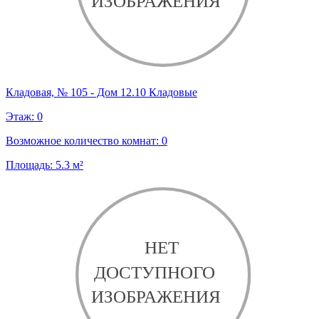
Кладовая, № 105 - Дом 12.10 Кладовые
Этаж:
0
Возможное количество комнат:
0
Площадь:
5.3
м²