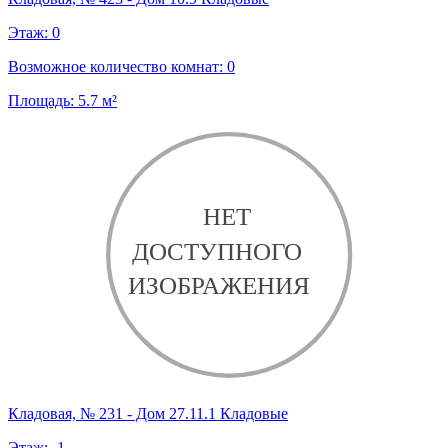
Этаж:
0
Возможное количество комнат:
0
Площадь:
5.7
м²
Кладовая, № 231 - Дом 27.11.1 Кладовые
Этаж:
-1