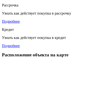
Рассрочка
Узнать как действует покупка в рассрочку
Подробнее
Кредит
Узнать как действует покупка в кредит
Подробнее
Расположение объекта на карте