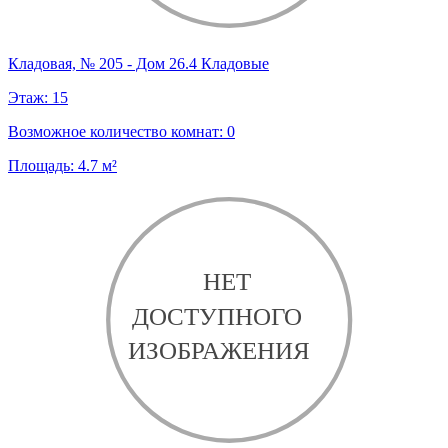
Кладовая, № 205 - Дом 26.4 Кладовые
Этаж:
15
Возможное количество комнат:
0
Площадь:
4.7
м²