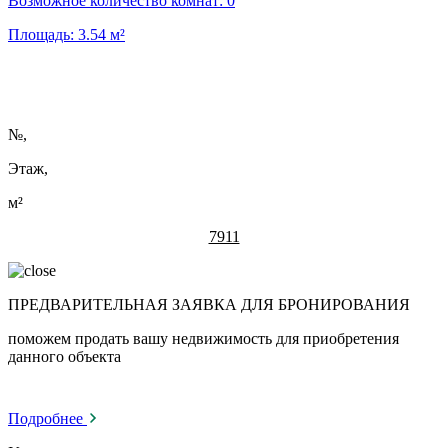
Возможное количество комнат:
0
Площадь:
3.54
м²
№
,
Этаж,
м²
7911
ПРЕДВАРИТЕЛЬНАЯ ЗАЯВКА ДЛЯ БРОНИРОВАНИЯ
поможем продать вашу недвижимость для приобретения
данного объекта
Подробнее