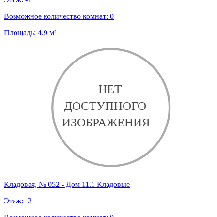
Возможное количество комнат:
0
Площадь:
4.9
м²
Кладовая, № 052 - Дом 11.1 Кладовые
Этаж:
-2