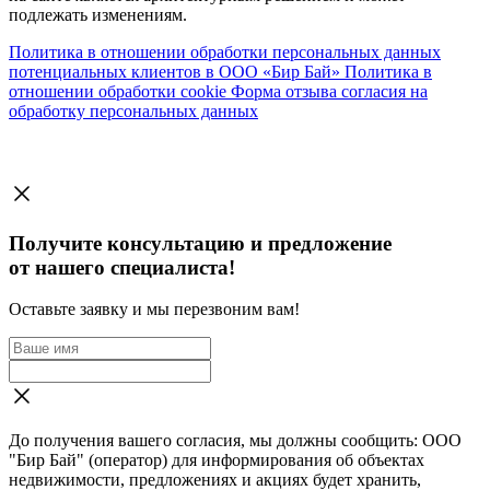
подлежать изменениям.
Политика в отношении обработки персональных данных
потенциальных клиентов в ООО «Бир Бай»
Политика в
отношении обработки cookie
Форма отзыва согласия на
обработку персональных данных
Получите консультацию и предложение
от нашего специалиста!
Оставьте заявку и мы перезвоним вам!
До получения вашего согласия, мы должны сообщить: ООО
"Бир Бай" (оператор) для информирования об объектах
недвижимости, предложениях и акциях будет хранить,