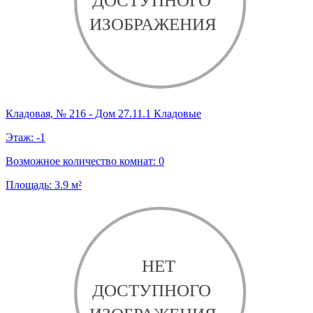
Кладовая, № 216 - Дом 27.11.1 Кладовые
Этаж:
-1
Возможное количество комнат:
0
Площадь:
3.9
м²