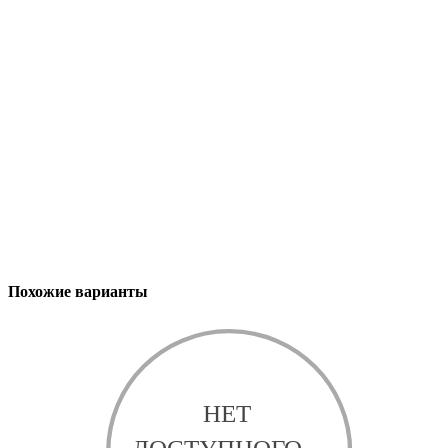
Похожие варианты