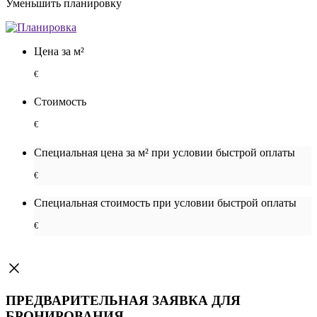
Уменьшить планировку
Цена за м²
€
Стоимость
€
Специальная цена за м² при условии быстрой оплаты
€
Специальная cтоимость при условии быстрой оплаты
€
ПРЕДВАРИТЕЛЬНАЯ ЗАЯВКА ДЛЯ
БРОНИРОВАНИЯ