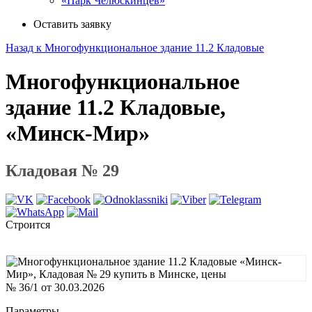
«Парк Челюскинцев»
Оставить заявку
Назад к Многофункциональное здание 11.2 Кладовые
Многофункциональное
здание 11.2 Кладовые,
«Минск-Мир»
Кладовая № 29
Строится
№ 36/1 от 30.03.2026
Параметры