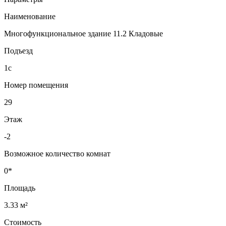
Наименование
Многофункциональное здание 11.2 Кладовые
Подъезд
1с
Номер помещения
29
Этаж
-2
Возможное количество комнат
0*
Площадь
3.33 м²
Стоимость