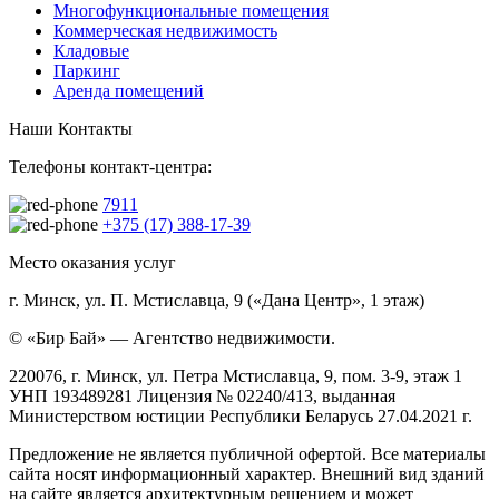
Многофункциональные помещения
Коммерческая недвижимость
Кладовые
Паркинг
Аренда помещений
Наши Контакты
Телефоны контакт-центра:
7911
+375 (17) 388-17-39
Место оказания услуг
г. Минск, ул. П. Мстиславца, 9 («Дана Центр», 1 этаж)
© «Бир Бай» — Агентство недвижимости.
220076, г. Минск, ул. Петра Мстиславца, 9, пом. 3-9, этаж 1
УНП 193489281 Лицензия № 02240/413, выданная
Министерством юстиции Республики Беларусь 27.04.2021 г.
Предложение не является публичной офертой. Все материалы
сайта носят информационный характер. Внешний вид зданий
на сайте является архитектурным решением и может