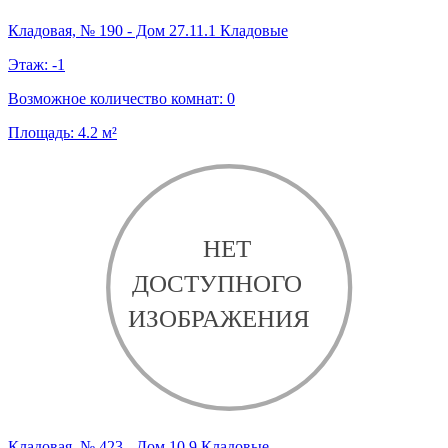
Кладовая, № 190 - Дом 27.11.1 Кладовые
Этаж:
-1
Возможное количество комнат:
0
Площадь:
4.2
м²
Кладовая, № 423 - Дом 10.9 Кладовые