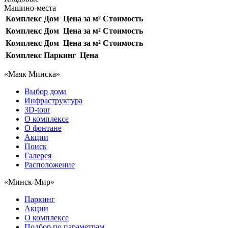
Машино-места
Комплекс
Дом
Цена за м²
Стоимость
Комплекс
Дом
Цена за м²
Стоимость
Комплекс
Дом
Цена за м²
Стоимость
Комплекс
Паркинг
Цена
«Маяк Минска»
Выбор дома
Инфраструктура
3D-tour
О комплексе
О фонтане
Акции
Поиск
Галерея
Расположение
«Минск-Мир»
Паркинг
Акции
О комплексе
Подбор по параметрам