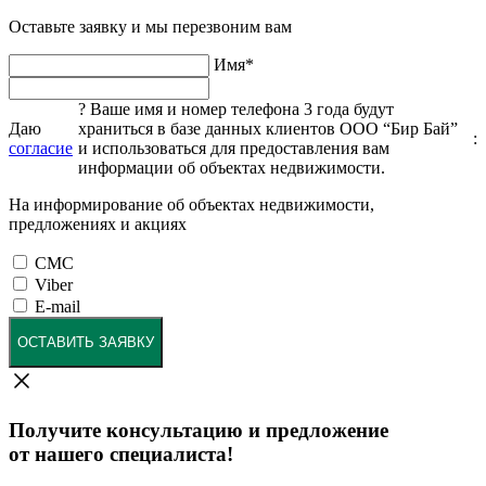
Оставьте заявку и мы перезвоним вам
Имя
*
?
Ваше имя и номер телефона 3 года будут
Даю
храниться в базе данных клиентов ООО “Бир Бай”
:
согласие
и использоваться для предоставления вам
информации об объектах недвижимости.
На информирование об объектах недвижимости,
предложениях и акциях
СМС
Viber
E-mail
ОСТАВИТЬ ЗАЯВКУ
Получите консультацию и предложение
от нашего специалиста!