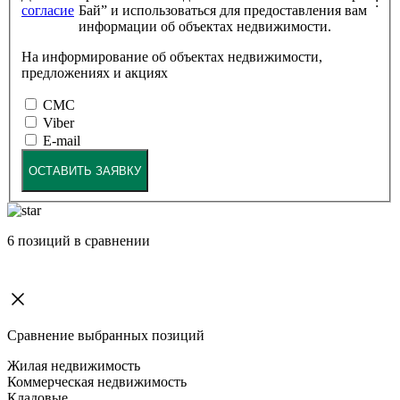
:
согласие
Бай” и использоваться для предоставления вам
информации об объектах недвижимости.
На информирование об объектах недвижимости,
предложениях и акциях
СМС
Viber
E-mail
ОСТАВИТЬ ЗАЯВКУ
6
позиций в сравнении
Сравнение выбранных позиций
Жилая недвижимость
Коммерческая недвижимость
Кладовые