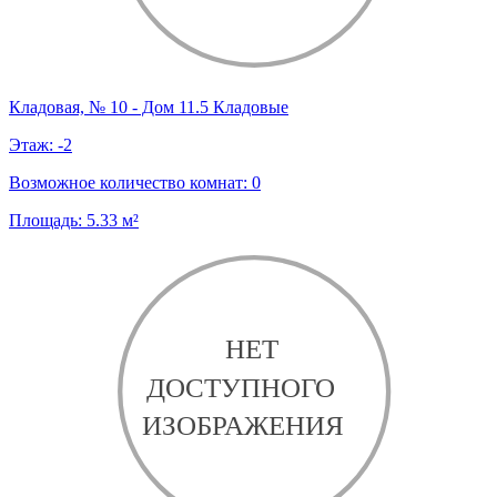
Кладовая, № 10 - Дом 11.5 Кладовые
Этаж:
-2
Возможное количество комнат:
0
Площадь:
5.33
м²