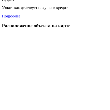
Узнать как действует покупка в кредит
Подробнее
Расположение объекта на карте