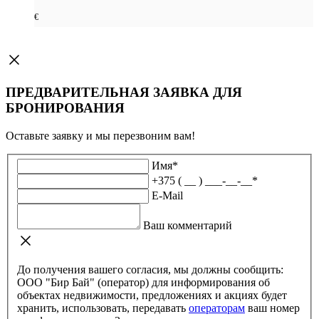
€
ПРЕДВАРИТЕЛЬНАЯ ЗАЯВКА ДЛЯ
БРОНИРОВАНИЯ
Оставьте заявку и мы перезвоним вам!
Имя
*
+375 ( __ ) ___-__-__
*
E-Mail
Ваш комментарий
До получения вашего согласия, мы должны сообщить:
ООО "Бир Бай" (оператор) для информирования об
объектах недвижимости, предложениях и акциях будет
хранить, использовать, передавать
операторам
ваш номер