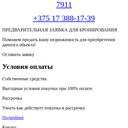
7911
+375 17 388-17-39
ПРЕДВАРИТЕЛЬНАЯ ЗАЯВКА ДЛЯ БРОНИРОВАНИЯ
Поможем продать вашу недвижимость для приобретения
данного обьекта!
Оставить заявку
Условия оплаты
Собственные средства
Выгодные условия покупки при 100% оплате
Рассрочка
Узнать как действует покупка в рассрочку
Подробнее
Кредит