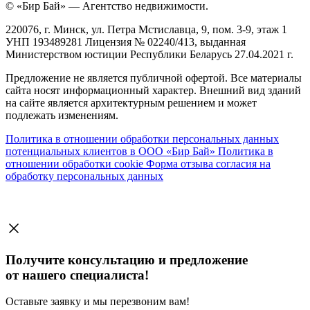
© «Бир Бай» — Агентство недвижимости.
220076, г. Минск, ул. Петра Мстиславца, 9, пом. 3-9, этаж 1
УНП 193489281 Лицензия № 02240/413, выданная
Министерством юстиции Республики Беларусь 27.04.2021 г.
Предложение не является публичной офертой. Все материалы
сайта носят информационный характер. Внешний вид зданий
на сайте является архитектурным решением и может
подлежать изменениям.
Политика в отношении обработки персональных данных
потенциальных клиентов в ООО «Бир Бай»
Политика в
отношении обработки cookie
Форма отзыва согласия на
обработку персональных данных
Получите консультацию и предложение
от нашего специалиста!
Оставьте заявку и мы перезвоним вам!