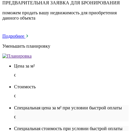
ПРЕДВАРИТЕЛЬНАЯ ЗАЯВКА ДЛЯ БРОНИРОВАНИЯ
поможем продать вашу недвижимость для приобретения
данного объекта
Подробнее
Уменьшить планировку
Цена за м²
€
Стоимость
€
Специальная цена за м² при условии быстрой оплаты
€
Специальная cтоимость при условии быстрой оплаты