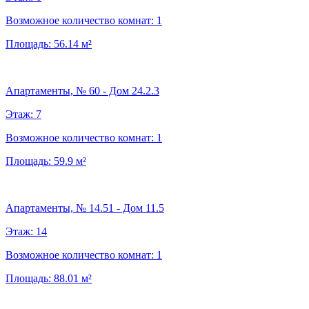
Возможное количество комнат:
1
Площадь:
56.14
м²
Апартаменты, № 60 - Дом 24.2.3
Этаж:
7
Возможное количество комнат:
1
Площадь:
59.9
м²
Апартаменты, № 14.51 - Дом 11.5
Этаж:
14
Возможное количество комнат:
1
Площадь:
88.01
м²