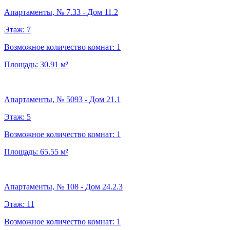
Апартаменты, № 7.33 - Дом 11.2
Этаж:
7
Возможное количество комнат:
1
Площадь:
30.91
м²
Апартаменты, № 5093 - Дом 21.1
Этаж:
5
Возможное количество комнат:
1
Площадь:
65.55
м²
Апартаменты, № 108 - Дом 24.2.3
Этаж:
11
Возможное количество комнат:
1