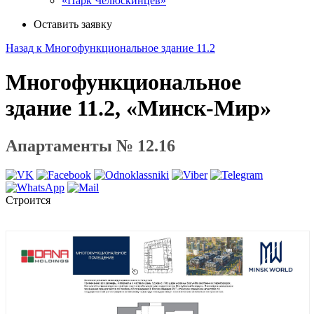
«Парк Челюскинцев»
Оставить заявку
Назад к Многофункциональное здание 11.2
Многофункциональное
здание 11.2, «Минск-Мир»
Апартаменты № 12.16
Строится