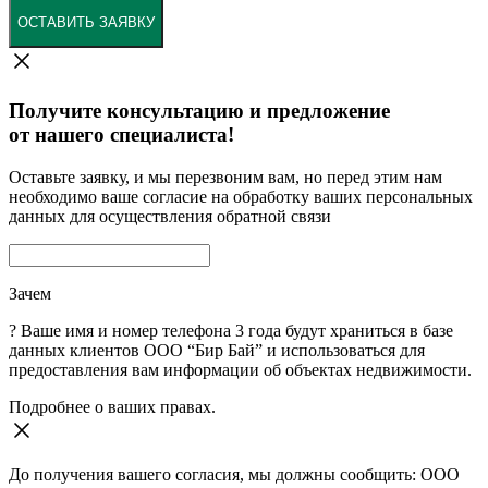
ОСТАВИТЬ ЗАЯВКУ
Получите консультацию и предложение
от нашего специалиста!
Оставьте заявку, и мы перезвоним вам, но перед этим нам
необходимо ваше согласие на обработку ваших персональных
данных для осуществления обратной связи
Зачем
?
Ваше имя и номер телефона 3 года будут храниться в базе
данных клиентов ООО “Бир Бай” и использоваться для
предоставления вам информации об объектах недвижимости.
Подробнее о ваших правах.
До получения вашего согласия, мы должны сообщить: ООО