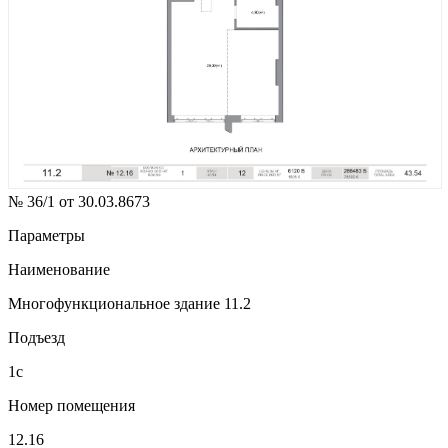
№ 36/1 от 30.03.8673
Параметры
Наименование
Многофункциональное здание 11.2
Подъезд
1с
Номер помещения
12.16