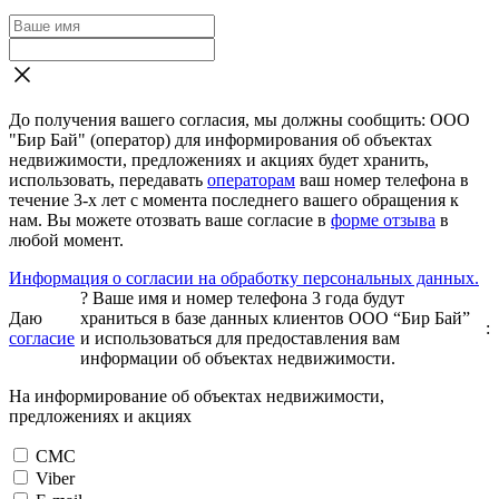
До получения вашего согласия, мы должны сообщить: ООО
"Бир Бай" (оператор) для информирования об объектах
недвижимости, предложениях и акциях будет хранить,
использовать, передавать
операторам
ваш номер телефона в
течение 3-х лет с момента последнего вашего обращения к
нам. Вы можете отозвать ваше согласие в
форме отзыва
в
любой момент.
Информация о согласии на обработку персональных данных.
?
Ваше имя и номер телефона 3 года будут
Даю
храниться в базе данных клиентов ООО “Бир Бай”
:
согласие
и использоваться для предоставления вам
информации об объектах недвижимости.
На информирование об объектах недвижимости,
предложениях и акциях
СМС
Viber