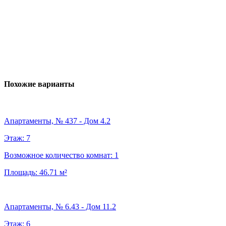
Похожие варианты
Апартаменты, № 437 - Дом 4.2
Этаж:
7
Возможное количество комнат:
1
Площадь:
46.71
м²
Апартаменты, № 6.43 - Дом 11.2
Этаж:
6