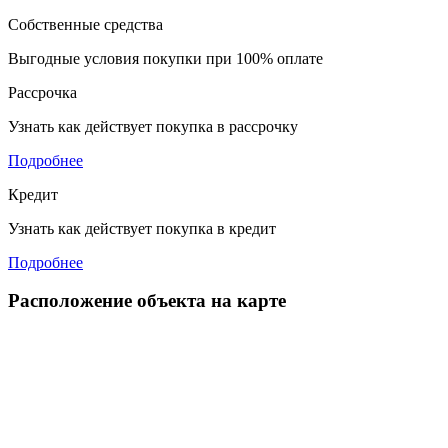
Собственные средства
Выгодные условия покупки при 100% оплате
Рассрочка
Узнать как действует покупка в рассрочку
Подробнее
Кредит
Узнать как действует покупка в кредит
Подробнее
Расположение объекта на карте