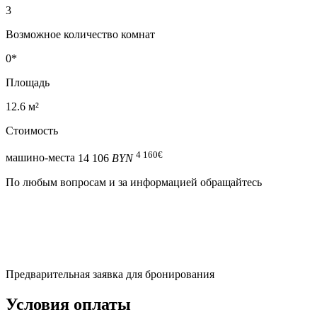
3
Возможное количество комнат
0*
Площадь
12.6 м²
Стоимость
4 160
€
машино-места
14 106
BYN
По любым вопросам и за информацией обращайтесь
Предварительная заявка для бронирования
Условия оплаты