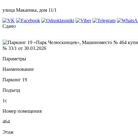
улица Макаенка, дом 11/1
Сдано
№ 33/1 от 30.03.2026
Параметры
Наименование
Паркинг 19
Подъезд
1с
Номер помещения
464
Этаж