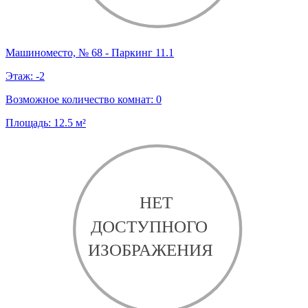
Машиноместо, № 68 - Паркинг 11.1
Этаж:
-2
Возможное количество комнат:
0
Площадь:
12.5
м²