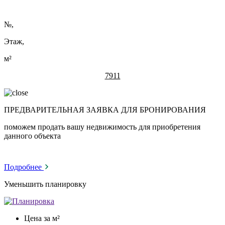
№
,
Этаж,
м²
7911
ПРЕДВАРИТЕЛЬНАЯ ЗАЯВКА ДЛЯ БРОНИРОВАНИЯ
поможем продать вашу недвижимость для приобретения
данного объекта
Подробнее
Уменьшить планировку
Цена за м²