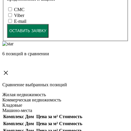
СМС
Viber
E-mail
ОСТАВИТЬ ЗАЯВКУ
6
позиций в сравнении
Сравнение выбранных позиций
Жилая недвижимость
Коммерческая недвижимость
Кладовые
Машино-места
Комплекс
Дом
Цена за м²
Стоимость
Комплекс
Дом
Цена за м²
Стоимость
Комплекс
Дом
Цена за м²
Стоимость