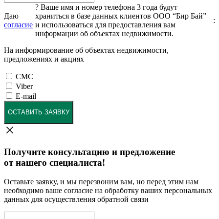
?
Ваше имя и номер телефона 3 года будут
Даю
храниться в базе данных клиентов ООО “Бир Бай”
:
согласие
и использоваться для предоставления вам
информации об объектах недвижимости.
На информирование об объектах недвижимости,
предложениях и акциях
СМС
Viber
E-mail
ОСТАВИТЬ ЗАЯВКУ
Получите консультацию и предложение
от нашего специалиста!
Оставьте заявку, и мы перезвоним вам, но перед этим нам
необходимо ваше согласие на обработку ваших персональных
данных для осуществления обратной связи