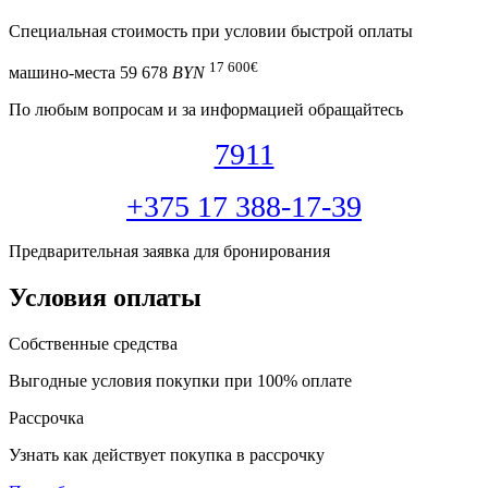
Специальная cтоимость при условии быстрой оплаты
17 600
€
машино-места
59 678
BYN
По любым вопросам и за информацией обращайтесь
7911
+375 17 388-17-39
Предварительная заявка для бронирования
Условия оплаты
Собственные средства
Выгодные условия покупки при 100% оплате
Рассрочка
Узнать как действует покупка в рассрочку