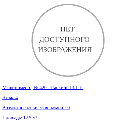
Машиноместо, № 420 - Паркинг 13.1 1с
Этаж:
4
Возможное количество комнат:
0
Площадь:
12.5
м²