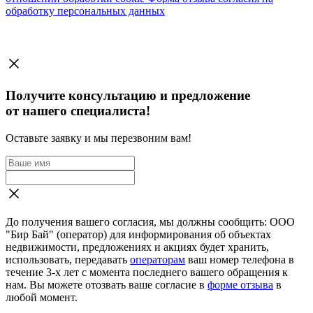
обработку персональных данных
Получите консультацию и предложение
от нашего специалиста!
Оставьте заявку и мы перезвоним вам!
До получения вашего согласия, мы должны сообщить: ООО
"Бир Бай" (оператор) для информирования об объектах
недвижимости, предложениях и акциях будет хранить,
использовать, передавать
операторам
ваш номер телефона в
течение 3-х лет с момента последнего вашего обращения к
нам. Вы можете отозвать ваше согласие в
форме отзыва
в
любой момент.