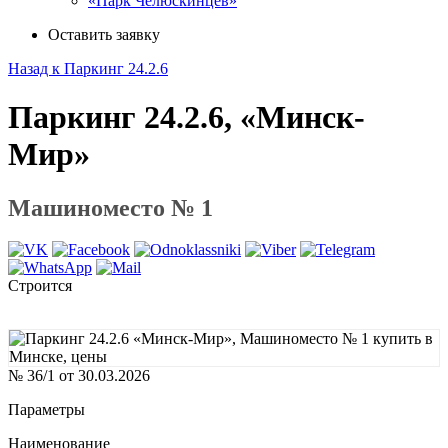
«Парк Челюскинцев»
Оставить заявку
Назад к Паркинг 24.2.6
Паркинг 24.2.6, «Минск-
Мир»
Машиноместо № 1
Строится
№ 36/1 от 30.03.2026
Параметры
Наименование