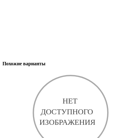
Похожие варианты