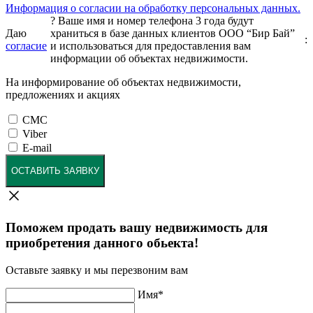
Информация о согласии на обработку персональных данных.
?
Ваше имя и номер телефона 3 года будут
Даю
храниться в базе данных клиентов ООО “Бир Бай”
:
согласие
и использоваться для предоставления вам
информации об объектах недвижимости.
На информирование об объектах недвижимости,
предложениях и акциях
СМС
Viber
E-mail
ОСТАВИТЬ ЗАЯВКУ
Поможем продать вашу недвижимость для
приобретения данного обьекта!
Оставьте заявку и мы перезвоним вам
Имя
*