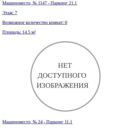
Машиноместо, № 1147 - Паркинг 21.1
Этаж:
7
Возможное количество комнат:
0
Площадь:
14.5
м²
Машиноместо, № 24 - Паркинг 11.1