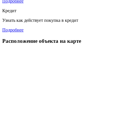
Подробнее
Кредит
Узнать как действует покупка в кредит
Подробнее
Расположение объекта на карте