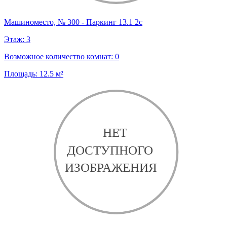
Машиноместо, № 300 - Паркинг 13.1 2с
Этаж:
3
Возможное количество комнат:
0
Площадь:
12.5
м²