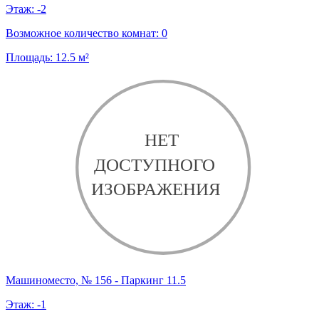
Этаж:
-2
Возможное количество комнат:
0
Площадь:
12.5
м²
Машиноместо, № 156 - Паркинг 11.5
Этаж:
-1