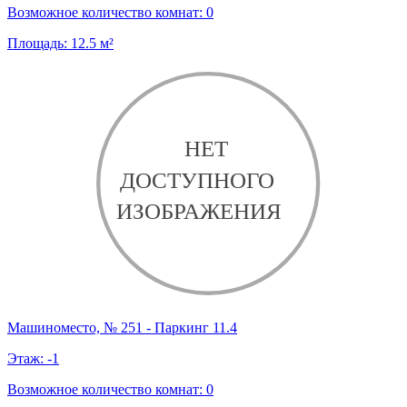
Возможное количество комнат:
0
Площадь:
12.5
м²
Машиноместо, № 251 - Паркинг 11.4
Этаж:
-1
Возможное количество комнат:
0