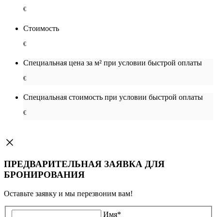
€
Стоимость
€
Специальная цена за м² при условии быстрой оплаты
€
Специальная cтоимость при условии быстрой оплаты
€
ПРЕДВАРИТЕЛЬНАЯ ЗАЯВКА ДЛЯ
БРОНИРОВАНИЯ
Оставьте заявку и мы перезвоним вам!
Имя
*