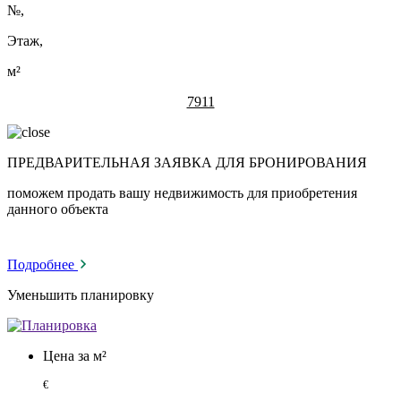
№
,
Этаж,
м²
7911
ПРЕДВАРИТЕЛЬНАЯ ЗАЯВКА ДЛЯ БРОНИРОВАНИЯ
поможем продать вашу недвижимость для приобретения
данного объекта
Подробнее
Уменьшить планировку
Цена за м²
€