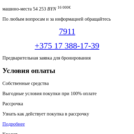
16 000
€
машино-места
54 253
BYN
По любым вопросам и за информацией обращайтесь
7911
+375 17 388-17-39
Предварительная заявка для бронирования
Условия оплаты
Собственные средства
Выгодные условия покупки при 100% оплате
Рассрочка
Узнать как действует покупка в рассрочку
Подробнее