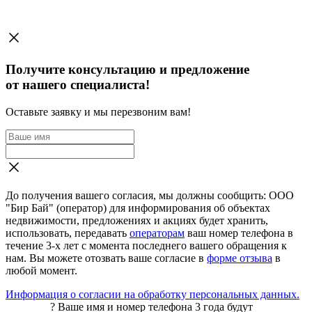
Получите консультацию и предложение
от нашего специалиста!
Оставьте заявку и мы перезвоним вам!
До получения вашего согласия, мы должны сообщить: ООО
"Бир Бай" (оператор) для информирования об объектах
недвижимости, предложениях и акциях будет хранить,
использовать, передавать
операторам
ваш номер телефона в
течение 3-х лет с момента последнего вашего обращения к
нам. Вы можете отозвать ваше согласие в
форме отзыва
в
любой момент.
Информация о согласии на обработку персональных данных.
?
Ваше имя и номер телефона 3 года будут