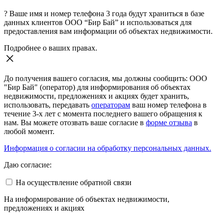
?
Ваше имя и номер телефона 3 года будут храниться в базе
данных клиентов ООО “Бир Бай” и использоваться для
предоставления вам информации об объектах недвижимости.
Подробнее о ваших правах.
До получения вашего согласия, мы должны сообщить: ООО
"Бир Бай" (оператор) для информирования об объектах
недвижимости, предложениях и акциях будет хранить,
использовать, передавать
операторам
ваш номер телефона в
течение 3-х лет с момента последнего вашего обращения к
нам. Вы можете отозвать ваше согласие в
форме отзыва
в
любой момент.
Информация о согласии на обработку персональных данных.
Даю согласие:
На осуществление обратной связи
На информирование об объектах недвижимости,
предложениях и акциях