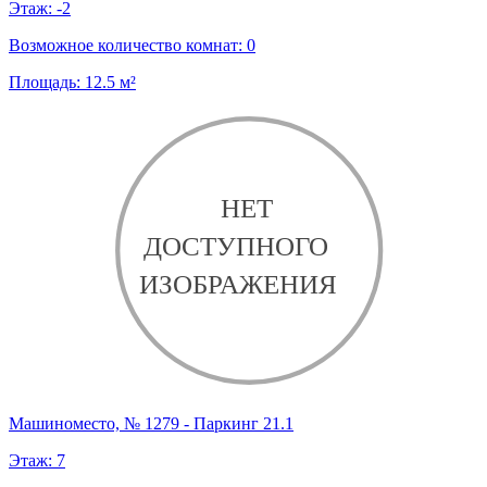
Этаж:
-2
Возможное количество комнат:
0
Площадь:
12.5
м²
Машиноместо, № 1279 - Паркинг 21.1
Этаж:
7