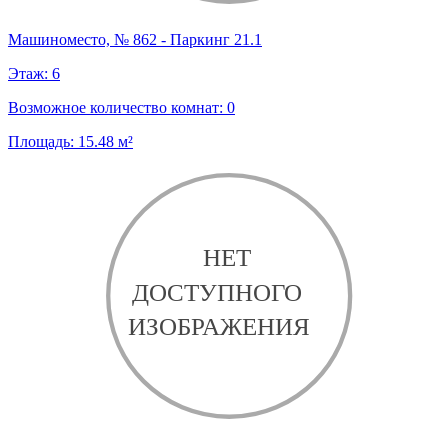
Машиноместо, № 862 - Паркинг 21.1
Этаж:
6
Возможное количество комнат:
0
Площадь:
15.48
м²