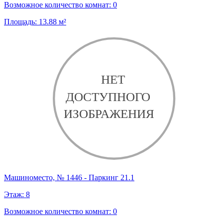
Возможное количество комнат:
0
Площадь:
13.88
м²
Машиноместо, № 1446 - Паркинг 21.1
Этаж:
8
Возможное количество комнат:
0