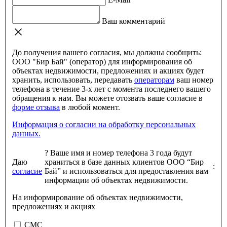
Ваш комментарий
До получения вашего согласия, мы должны сообщить:
ООО "Бир Бай" (оператор) для информирования об
объектах недвижимости, предложениях и акциях будет
хранить, использовать, передавать
операторам
ваш номер
телефона в течение 3-х лет с момента последнего вашего
обращения к нам. Вы можете отозвать ваше согласие в
форме отзыва
в любой момент.
Информация о согласии на обработку персональных
данных.
?
Ваше имя и номер телефона 3 года будут
Даю
храниться в базе данных клиентов ООО “Бир
:
согласие
Бай” и использоваться для предоставления вам
информации об объектах недвижимости.
На информирование об объектах недвижимости,
предложениях и акциях
СМС