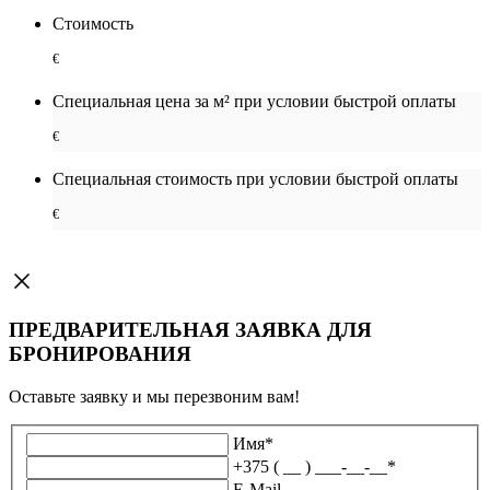
Стоимость
€
Специальная цена за м² при условии быстрой оплаты
€
Специальная cтоимость при условии быстрой оплаты
€
ПРЕДВАРИТЕЛЬНАЯ ЗАЯВКА ДЛЯ
БРОНИРОВАНИЯ
Оставьте заявку и мы перезвоним вам!
Имя
*
+375 ( __ ) ___-__-__
*
E-Mail