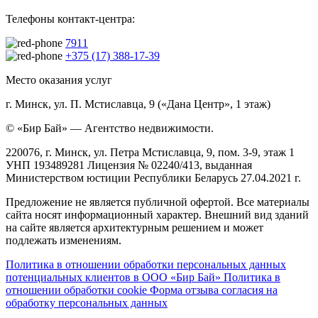
Телефоны контакт-центра:
7911
+375 (17) 388-17-39
Место оказания услуг
г. Минск, ул. П. Мстиславца, 9 («Дана Центр», 1 этаж)
© «Бир Бай» — Агентство недвижимости.
220076, г. Минск, ул. Петра Мстиславца, 9, пом. 3-9, этаж 1
УНП 193489281 Лицензия № 02240/413, выданная
Министерством юстиции Республики Беларусь 27.04.2021 г.
Предложение не является публичной офертой. Все материалы
сайта носят информационный характер. Внешний вид зданий
на сайте является архитектурным решением и может
подлежать изменениям.
Политика в отношении обработки персональных данных
потенциальных клиентов в ООО «Бир Бай»
Политика в
отношении обработки cookie
Форма отзыва согласия на
обработку персональных данных