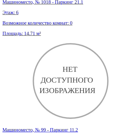
Машиноместо, № 1018 - Паркинг 21.1
Этаж:
6
Возможное количество комнат:
0
Площадь:
14.71
м²
Машиноместо, № 99 - Паркинг 11.2