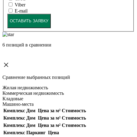
Viber
E-mail
ОСТАВИТЬ ЗАЯВКУ
6
позиций в сравнении
Сравнение выбранных позиций
Жилая недвижимость
Коммерческая недвижимость
Кладовые
Машино-места
Комплекс
Дом
Цена за м²
Стоимость
Комплекс
Дом
Цена за м²
Стоимость
Комплекс
Дом
Цена за м²
Стоимость
Комплекс
Паркинг
Цена