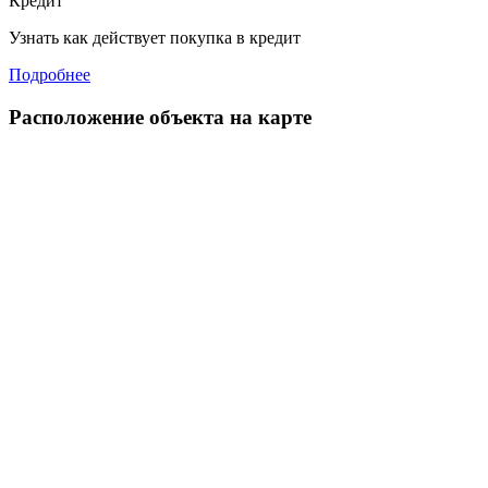
Кредит
Узнать как действует покупка в кредит
Подробнее
Расположение объекта на карте