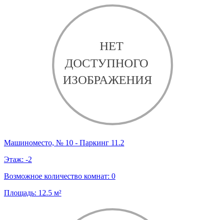
Машиноместо, № 10 - Паркинг 11.2
Этаж:
-2
Возможное количество комнат:
0
Площадь:
12.5
м²