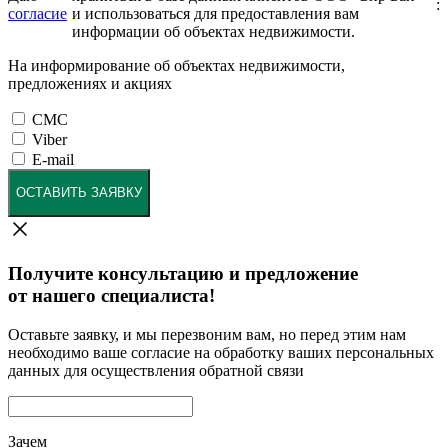
:
согласие
и использоваться для предоставления вам
информации об объектах недвижимости.
На информирование об объектах недвижимости,
предложениях и акциях
СМС
Viber
E-mail
ОСТАВИТЬ ЗАЯВКУ
Получите консультацию и предложение
от нашего специалиста!
Оставьте заявку, и мы перезвоним вам, но перед этим нам
необходимо ваше согласие на обработку ваших персональных
данных для осуществления обратной связи
Зачем