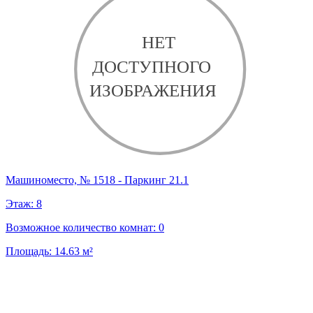
Машиноместо, № 1518 - Паркинг 21.1
Этаж:
8
Возможное количество комнат:
0
Площадь:
14.63
м²