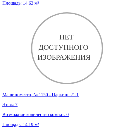
Площадь:
14.63
м²
Машиноместо, № 1150 - Паркинг 21.1
Этаж:
7
Возможное количество комнат:
0
Площадь:
14.19
м²