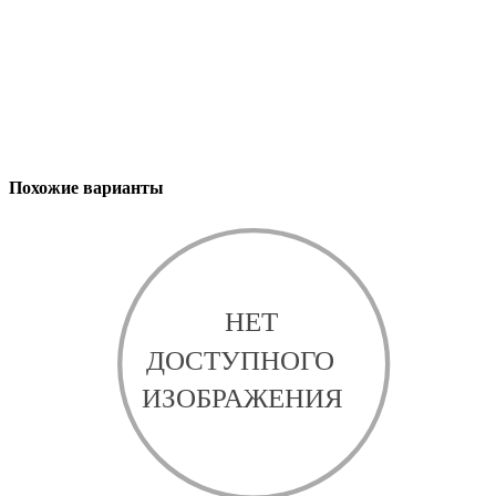
Похожие варианты