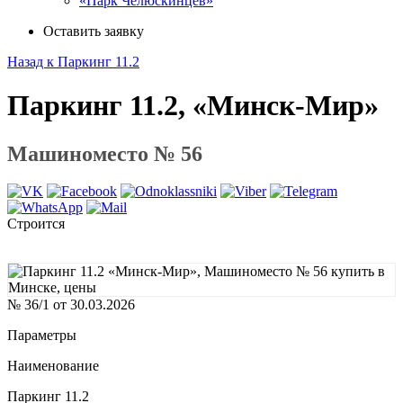
«Парк Челюскинцев»
Оставить заявку
Назад к Паркинг 11.2
Паркинг 11.2, «Минск-Мир»
Машиноместо № 56
Строится
№ 36/1 от 30.03.2026
Параметры
Наименование
Паркинг 11.2