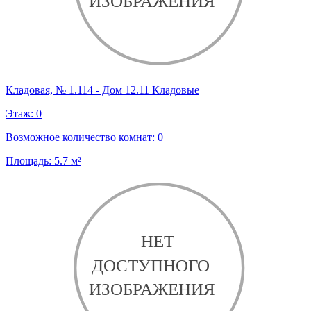
Кладовая, № 1.114 - Дом 12.11 Кладовые
Этаж:
0
Возможное количество комнат:
0
Площадь:
5.7
м²