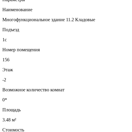
Наименование
Многофункциональное здание 11.2 Кладовые
Подъезд
1с
Номер помещения
156
Этаж
-2
Возможное количество комнат
0*
Площадь
3.48 м²
Стоимость