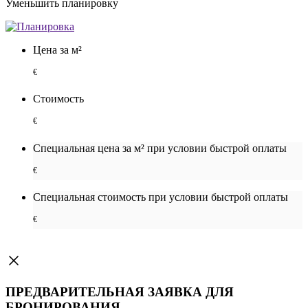
Уменьшить планировку
Цена за м²
€
Стоимость
€
Специальная цена за м² при условии быстрой оплаты
€
Специальная cтоимость при условии быстрой оплаты
€
ПРЕДВАРИТЕЛЬНАЯ ЗАЯВКА ДЛЯ
БРОНИРОВАНИЯ