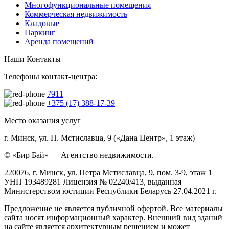
Многофункциональные помещения
Коммерческая недвижимость
Кладовые
Паркинг
Аренда помещений
Наши Контакты
Телефоны контакт-центра:
7911
+375 (17) 388-17-39
Место оказания услуг
г. Минск, ул. П. Мстиславца, 9 («Дана Центр», 1 этаж)
© «Бир Бай» — Агентство недвижимости.
220076, г. Минск, ул. Петра Мстиславца, 9, пом. 3-9, этаж 1
УНП 193489281 Лицензия № 02240/413, выданная
Министерством юстиции Республики Беларусь 27.04.2021 г.
Предложение не является публичной офертой. Все материалы
сайта носят информационный характер. Внешний вид зданий
на сайте является архитектурным решением и может