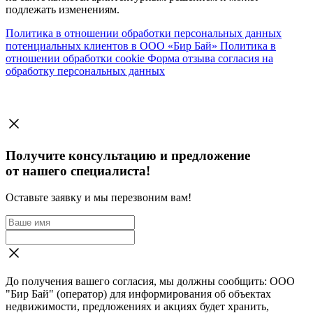
подлежать изменениям.
Политика в отношении обработки персональных данных
потенциальных клиентов в ООО «Бир Бай»
Политика в
отношении обработки cookie
Форма отзыва согласия на
обработку персональных данных
Получите консультацию и предложение
от нашего специалиста!
Оставьте заявку и мы перезвоним вам!
До получения вашего согласия, мы должны сообщить: ООО
"Бир Бай" (оператор) для информирования об объектах
недвижимости, предложениях и акциях будет хранить,