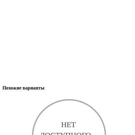
Похожие варианты