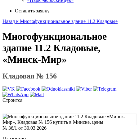
«Парк Челюскинцев»
Оставить заявку
Назад к Многофункциональное здание 11.2 Кладовые
Многофункциональное
здание 11.2 Кладовые,
«Минск-Мир»
Кладовая № 156
Строится
№ 36/1 от 30.03.2026
Параметры