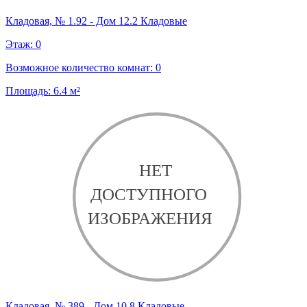
Кладовая, № 1.92 - Дом 12.2 Кладовые
Этаж:
0
Возможное количество комнат:
0
Площадь:
6.4
м²
Кладовая, № 389 - Дом 10.8 Кладовые