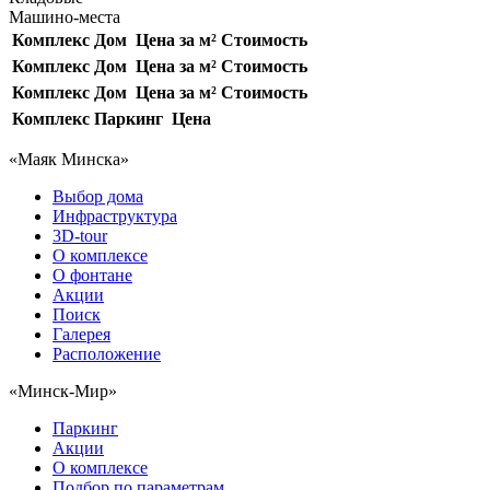
Машино-места
Комплекс
Дом
Цена за м²
Стоимость
Комплекс
Дом
Цена за м²
Стоимость
Комплекс
Дом
Цена за м²
Стоимость
Комплекс
Паркинг
Цена
«Маяк Минска»
Выбор дома
Инфраструктура
3D-tour
О комплексе
О фонтане
Акции
Поиск
Галерея
Расположение
«Минск-Мир»
Паркинг
Акции
О комплексе
Подбор по параметрам