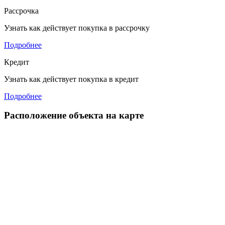
Рассрочка
Узнать как действует покупка в рассрочку
Подробнее
Кредит
Узнать как действует покупка в кредит
Подробнее
Расположение объекта на карте