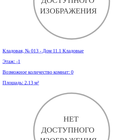
Кладовая, № 013 - Дом 11.1 Кладовые
Этаж:
-1
Возможное количество комнат:
0
Площадь:
2.13
м²