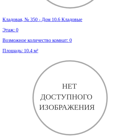
Кладовая, № 350 - Дом 10.6 Кладовые
Этаж:
0
Возможное количество комнат:
0
Площадь:
10.4
м²