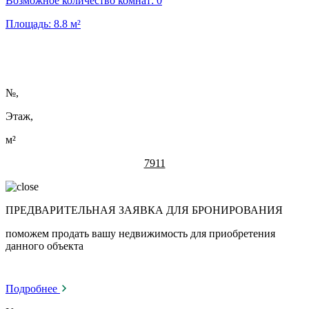
Возможное количество комнат:
0
Площадь:
8.8
м²
№
,
Этаж,
м²
7911
ПРЕДВАРИТЕЛЬНАЯ ЗАЯВКА ДЛЯ БРОНИРОВАНИЯ
поможем продать вашу недвижимость для приобретения
данного объекта
Подробнее