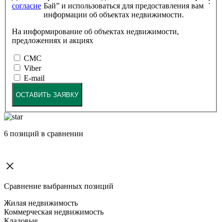
:
согласие
Бай” и использоваться для предоставления вам
информации об объектах недвижимости.
На информирование об объектах недвижимости,
предложениях и акциях
СМС
Viber
E-mail
ОСТАВИТЬ ЗАЯВКУ
6
позиций в сравнении
Сравнение выбранных позиций
Жилая недвижимость
Коммерческая недвижимость
Кладовые