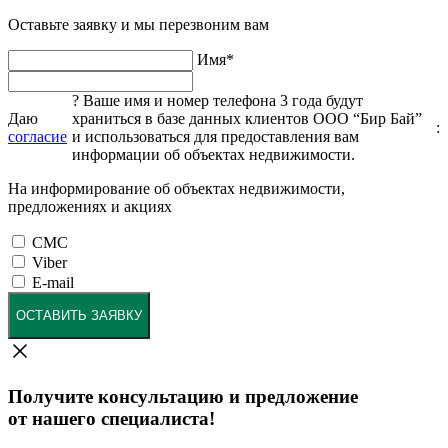
Оставьте заявку и мы перезвоним вам
Имя
*
?
Ваше имя и номер телефона 3 года будут
Даю
храниться в базе данных клиентов ООО “Бир Бай”
:
согласие
и использоваться для предоставления вам
информации об объектах недвижимости.
На информирование об объектах недвижимости,
предложениях и акциях
СМС
Viber
E-mail
ОСТАВИТЬ ЗАЯВКУ
Получите консультацию и предложение
от нашего специалиста!