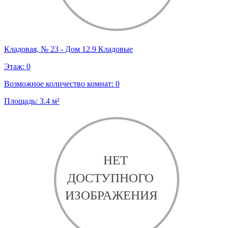
Кладовая, № 23 - Дом 12.9 Кладовые
Этаж:
0
Возможное количество комнат:
0
Площадь:
3.4
м²