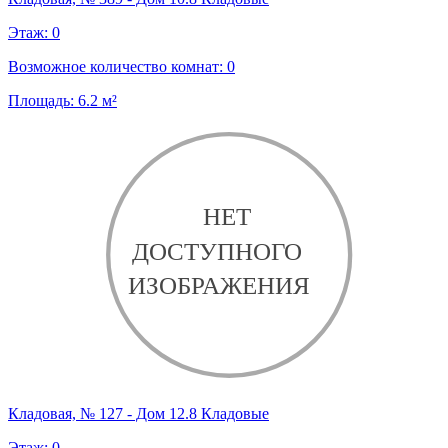
Этаж:
0
Возможное количество комнат:
0
Площадь:
6.2
м²
Кладовая, № 127 - Дом 12.8 Кладовые
Этаж:
0