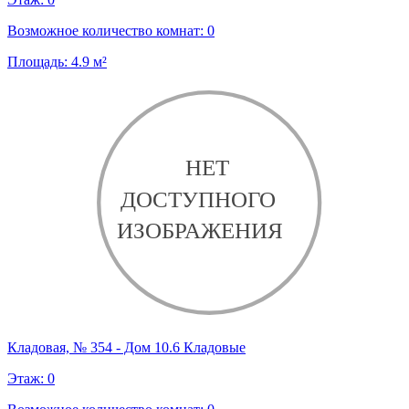
Возможное количество комнат:
0
Площадь:
4.9
м²
Кладовая, № 354 - Дом 10.6 Кладовые
Этаж:
0