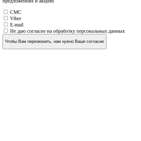
предложениях и акциях
СМС
Viber
E-mail
Не даю согласие на обработку персональных данных
Чтобы Вам перезвонить, нам нужно Ваше согласие