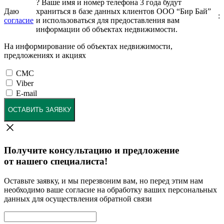
?
Ваше имя и номер телефона 3 года будут
Даю
храниться в базе данных клиентов ООО “Бир Бай”
:
согласие
и использоваться для предоставления вам
информации об объектах недвижимости.
На информирование об объектах недвижимости,
предложениях и акциях
СМС
Viber
E-mail
ОСТАВИТЬ ЗАЯВКУ
Получите консультацию и предложение
от нашего специалиста!
Оставьте заявку, и мы перезвоним вам, но перед этим нам
необходимо ваше согласие на обработку ваших персональных
данных для осуществления обратной связи