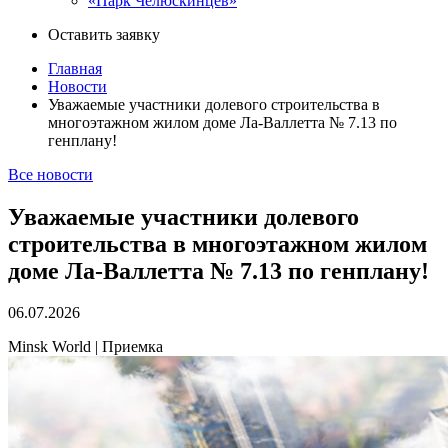
«Парк Челюскинцев»
Оставить заявку
Главная
Новости
Уважаемые участники долевого строительства в
многоэтажном жилом доме Ла-Валлетта № 7.13 по
генплану!
Все новости
Уважаемые участники долевого
строительства в многоэтажном жилом
доме Ла-Валлетта № 7.13 по генплану!
06.07.2026
Minsk World | Приемка