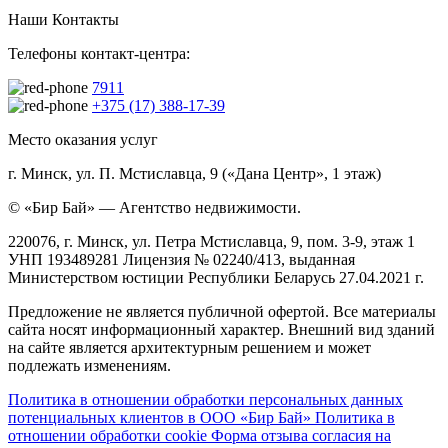
Наши Контакты
Телефоны контакт-центра:
7911
+375 (17) 388-17-39
Место оказания услуг
г. Минск, ул. П. Мстиславца, 9 («Дана Центр», 1 этаж)
© «Бир Бай» — Агентство недвижимости.
220076, г. Минск, ул. Петра Мстиславца, 9, пом. 3-9, этаж 1
УНП 193489281 Лицензия № 02240/413, выданная
Министерством юстиции Республики Беларусь 27.04.2021 г.
Предложение не является публичной офертой. Все материалы
сайта носят информационный характер. Внешний вид зданий
на сайте является архитектурным решением и может
подлежать изменениям.
Политика в отношении обработки персональных данных
потенциальных клиентов в ООО «Бир Бай»
Политика в
отношении обработки cookie
Форма отзыва согласия на