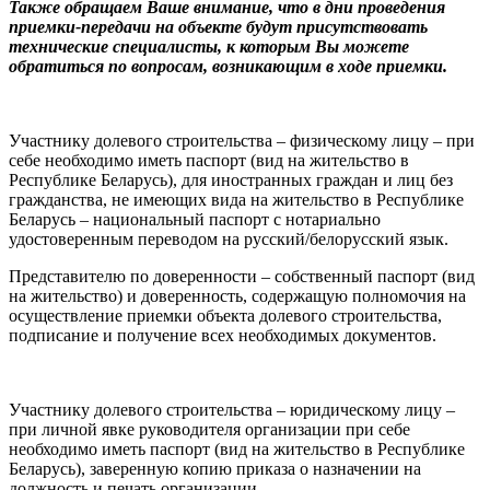
Также обращаем Ваше внимание, что в дни проведения
приемки-передачи на объекте будут присутствовать
технические специалисты, к которым Вы можете
обратиться по вопросам, возникающим в ходе приемки.
Участнику долевого строительства – физическому лицу – при
себе необходимо иметь паспорт (вид на жительство в
Республике Беларусь), для иностранных граждан и лиц без
гражданства, не имеющих вида на жительство в Республике
Беларусь – национальный паспорт с нотариально
удостоверенным переводом на русский/белорусский язык.
Представителю по доверенности – собственный паспорт (вид
на жительство) и доверенность, содержащую полномочия на
осуществление приемки объекта долевого строительства,
подписание и получение всех необходимых документов.
Участнику долевого строительства – юридическому лицу –
при личной явке руководителя организации при себе
необходимо иметь паспорт (вид на жительство в Республике
Беларусь), заверенную копию приказа о назначении на
должность и печать организации.