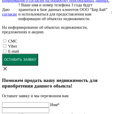
Информация о согласии на обработку персональных данных.
?
Ваше имя и номер телефона 3 года будут
Даю
храниться в базе данных клиентов ООО “Бир Бай”
:
согласие
и использоваться для предоставления вам
информации об объектах недвижимости.
На информирование об объектах недвижимости,
предложениях и акциях
СМС
Viber
E-mail
ОСТАВИТЬ ЗАЯВКУ
Поможем продать вашу недвижимость для
приобретения данного обьекта!
Оставьте заявку и мы перезвоним вам
Имя
*