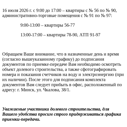
16 июля 2026 г. с 9:00 до 17:00 – квартиры с № 56 по № 90,
административно-торговые помещения с № 91 по № 97:
9:00-13:00 – квартиры 56-77
13:00-17:00 – квартиры 78-90, АТП 91-97
Обращаем Ваше внимание, что в назначенные день и время
(согласно вышеуказанному графику) до подписания
документов по приемке-передаче Вам необходимо осмотреть
объект долевого строительства, а также сфотографировать
номера и показания счетчиков на воду и электроэнергию (при
их наличии). После этого для подписания комплекта
документов Вам следует прибыть в офис, расположенный по
адресу: г. Минск, ул. Чкалова, 38/1.
Уважаемые участники долевого строительства, для
Вашего удобства просим строго придерживаться графика
приемки-передачи.