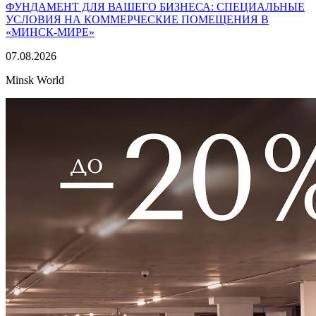
ФУНДАМЕНТ ДЛЯ ВАШЕГО БИЗНЕСА: СПЕЦИАЛЬНЫЕ
УСЛОВИЯ НА КОММЕРЧЕСКИЕ ПОМЕЩЕНИЯ В
«МИНСК-МИРЕ»
07.08.2026
Minsk World