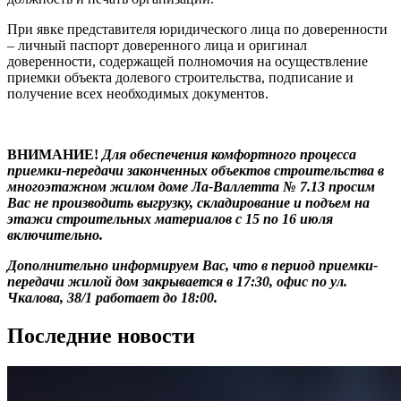
При явке представителя юридического лица по доверенности
– личный паспорт доверенного лица и оригинал
доверенности, содержащей полномочия на осуществление
приемки объекта долевого строительства, подписание и
получение всех необходимых документов.
ВНИМАНИЕ!
Для обеспечения комфортного процесса
приемки-передачи законченных объектов строительства в
многоэтажном жилом доме Ла-Валлетта № 7.13 просим
Вас не производить выгрузку, складирование и подъем на
этажи строительных материалов с 15 по 16 июля
включительно.
Дополнительно информируем Вас, что в период приемки-
передачи жилой дом закрывается в 17:30, офис по ул.
Чкалова, 38/1 работает до 18:00.
Последние новости