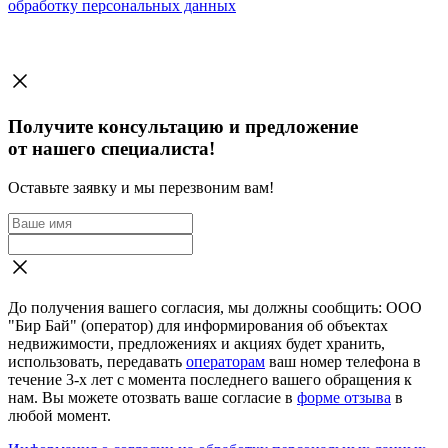
обработку персональных данных
Получите консультацию и предложение
от нашего специалиста!
Оставьте заявку и мы перезвоним вам!
До получения вашего согласия, мы должны сообщить: ООО
"Бир Бай" (оператор) для информирования об объектах
недвижимости, предложениях и акциях будет хранить,
использовать, передавать
операторам
ваш номер телефона в
течение 3-х лет с момента последнего вашего обращения к
нам. Вы можете отозвать ваше согласие в
форме отзыва
в
любой момент.