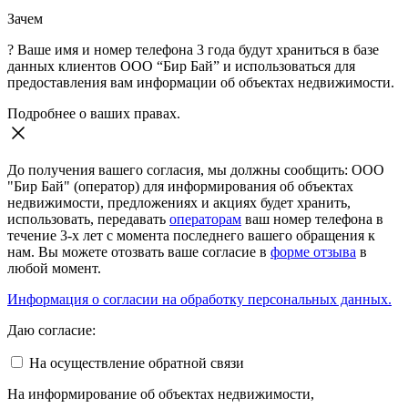
Зачем
?
Ваше имя и номер телефона 3 года будут храниться в базе
данных клиентов ООО “Бир Бай” и использоваться для
предоставления вам информации об объектах недвижимости.
Подробнее о ваших правах.
До получения вашего согласия, мы должны сообщить: ООО
"Бир Бай" (оператор) для информирования об объектах
недвижимости, предложениях и акциях будет хранить,
использовать, передавать
операторам
ваш номер телефона в
течение 3-х лет с момента последнего вашего обращения к
нам. Вы можете отозвать ваше согласие в
форме отзыва
в
любой момент.
Информация о согласии на обработку персональных данных.
Даю согласие:
На осуществление обратной связи
На информирование об объектах недвижимости,