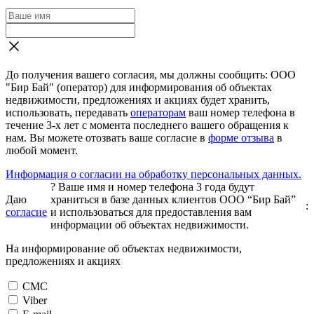
До получения вашего согласия, мы должны сообщить: ООО
"Бир Бай" (оператор) для информирования об объектах
недвижимости, предложениях и акциях будет хранить,
использовать, передавать
операторам
ваш номер телефона в
течение 3-х лет с момента последнего вашего обращения к
нам. Вы можете отозвать ваше согласие в
форме отзыва
в
любой момент.
Информация о согласии на обработку персональных данных.
?
Ваше имя и номер телефона 3 года будут
Даю
храниться в базе данных клиентов ООО “Бир Бай”
:
согласие
и использоваться для предоставления вам
информации об объектах недвижимости.
На информирование об объектах недвижимости,
предложениях и акциях
СМС
Viber