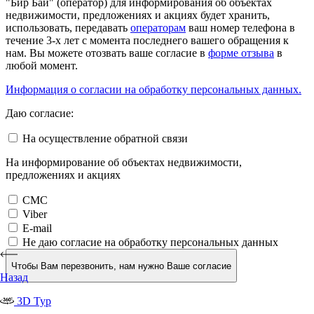
"Бир Бай" (оператор) для информирования об объектах
недвижимости, предложениях и акциях будет хранить,
использовать, передавать
операторам
ваш номер телефона в
течение 3-х лет с момента последнего вашего обращения к
нам. Вы можете отозвать ваше согласие в
форме отзыва
в
любой момент.
Информация о согласии на обработку персональных данных.
Даю согласие:
На осуществление обратной связи
На информирование об объектах недвижимости,
предложениях и акциях
СМС
Viber
E-mail
Не даю согласие на обработку персональных данных
Чтобы Вам перезвонить, нам нужно Ваше согласие
Назад
3D Тур