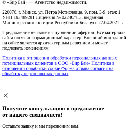
© «Бир Бай» — Агентство недвижимости.
220076, г. Минск, ул. Петра Мстиславца, 9, пом. 3-9, этаж 1
УНП 193489281 Лицензия № 02240/413, выданная
Министерством юстиции Республики Беларусь 27.04.2021 г.
Предложение не является публичной офертой. Все материалы
сайта носят информационный характер. Внешний вид зданий
на сайте является архитектурным решением и может
подлежать изменениям.
Политика в отношении обработки персональных данных
потенциальных клиентов в ООО «Бир Бай»
Политика в
отношении обработки cookie
Форма отзыва согласия на
обработку персональных данных
Получите консультацию и предложение
от нашего специалиста!
Оставьте заявку и мы перезвоним вам!