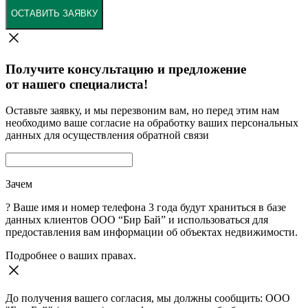
ОСТАВИТЬ ЗАЯВКУ
Получите консультацию и предложение
от нашего специалиста!
Оставьте заявку, и мы перезвоним вам, но перед этим нам
необходимо ваше согласие на обработку ваших персональных
данных для осуществления обратной связи
Зачем
?
Ваше имя и номер телефона 3 года будут храниться в базе
данных клиентов ООО “Бир Бай” и использоваться для
предоставления вам информации об объектах недвижимости.
Подробнее о ваших правах.
До получения вашего согласия, мы должны сообщить: ООО