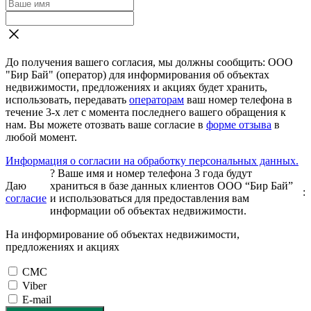
До получения вашего согласия, мы должны сообщить: ООО
"Бир Бай" (оператор) для информирования об объектах
недвижимости, предложениях и акциях будет хранить,
использовать, передавать
операторам
ваш номер телефона в
течение 3-х лет с момента последнего вашего обращения к
нам. Вы можете отозвать ваше согласие в
форме отзыва
в
любой момент.
Информация о согласии на обработку персональных данных.
?
Ваше имя и номер телефона 3 года будут
Даю
храниться в базе данных клиентов ООО “Бир Бай”
:
согласие
и использоваться для предоставления вам
информации об объектах недвижимости.
На информирование об объектах недвижимости,
предложениях и акциях
СМС
Viber
E-mail