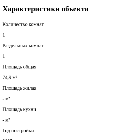
Характеристики объекта
Количество комнат
1
Раздельных комнат
1
Площадь общая
74,9 м²
Площадь жилая
- м²
Площадь кухни
- м²
Год постройки