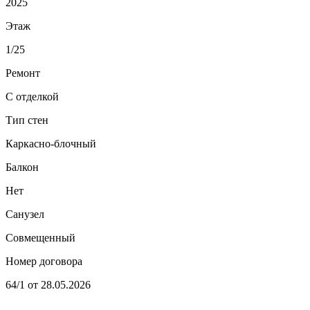
2025
Этаж
1/25
Ремонт
С отделкой
Тип стен
Каркасно-блочный
Балкон
Нет
Санузел
Совмещенный
Номер договора
64/1 от 28.05.2026