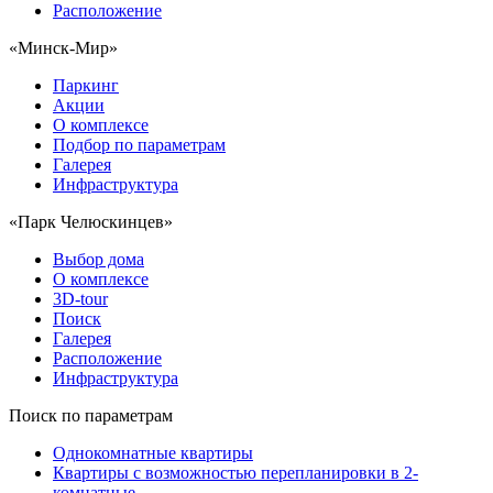
Расположение
«Минск-Мир»
Паркинг
Акции
О комплексе
Подбор по параметрам
Галерея
Инфраструктура
«Парк Челюскинцев»
Выбор дома
О комплексе
3D-tour
Поиск
Галерея
Расположение
Инфраструктура
Поиск по параметрам
Однокомнатные квартиры
Квартиры с возможностью перепланировки в 2-
комнатные