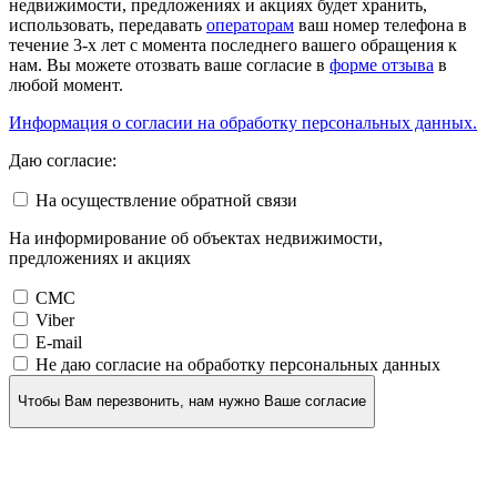
недвижимости, предложениях и акциях будет хранить,
использовать, передавать
операторам
ваш номер телефона в
течение 3-х лет с момента последнего вашего обращения к
нам. Вы можете отозвать ваше согласие в
форме отзыва
в
любой момент.
Информация о согласии на обработку персональных данных.
Даю согласие:
На осуществление обратной связи
На информирование об объектах недвижимости,
предложениях и акциях
СМС
Viber
E-mail
Не даю согласие на обработку персональных данных
Чтобы Вам перезвонить, нам нужно Ваше согласие