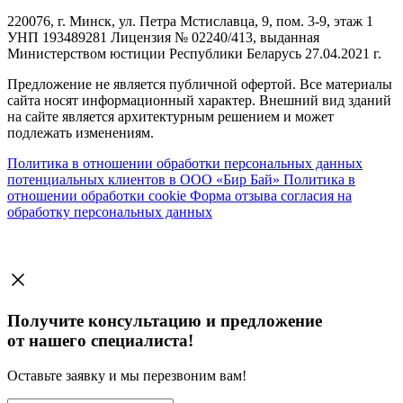
220076, г. Минск, ул. Петра Мстиславца, 9, пом. 3-9, этаж 1
УНП 193489281 Лицензия № 02240/413, выданная
Министерством юстиции Республики Беларусь 27.04.2021 г.
Предложение не является публичной офертой. Все материалы
сайта носят информационный характер. Внешний вид зданий
на сайте является архитектурным решением и может
подлежать изменениям.
Политика в отношении обработки персональных данных
потенциальных клиентов в ООО «Бир Бай»
Политика в
отношении обработки cookie
Форма отзыва согласия на
обработку персональных данных
Получите консультацию и предложение
от нашего специалиста!
Оставьте заявку и мы перезвоним вам!