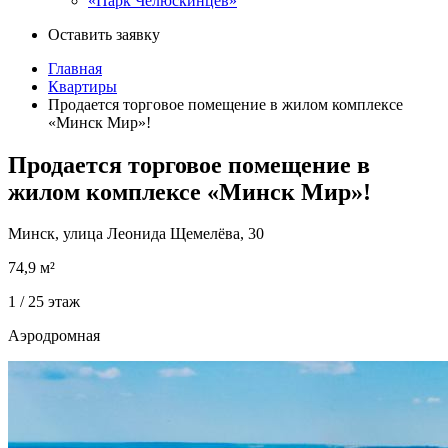
«Парк Челюскинцев»
Оставить заявку
Главная
Квартиры
Продается торговое помещение в жилом комплексе
«Минск Мир»!
Продается торговое помещение в
жилом комплексе «Минск Мир»!
Минск, улица Леонида Щемелёва, 30
74,9
м²
1 / 25
этаж
Аэродромная