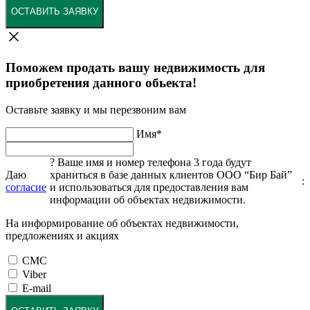
ОСТАВИТЬ ЗАЯВКУ
Поможем продать вашу недвижимость для
приобретения данного обьекта!
Оставьте заявку и мы перезвоним вам
Имя
*
?
Ваше имя и номер телефона 3 года будут
Даю
храниться в базе данных клиентов ООО “Бир Бай”
:
согласие
и использоваться для предоставления вам
информации об объектах недвижимости.
На информирование об объектах недвижимости,
предложениях и акциях
СМС
Viber
E-mail