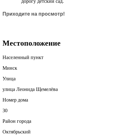
дорогу детский сад.
Приходите на просмотр!
Местоположение
Населенный пункт
Минск
Улица
улица Леонида Щемелёва
Номер дома
30
Район города
Октябрьский