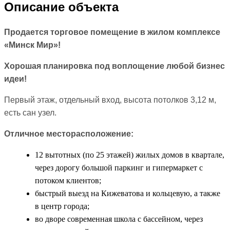
Описание объекта
Продается торговое помещение в жилом комплексе
«Минск Мир»!
Хорошая планировка под воплощение любой бизнес
идеи!
Первый этаж, отдельный вход, высота потолков 3,12 м,
есть сан узел.
Отличное месторасположение:
12 вытотных (по 25 этажей) жилых домов в квартале,
через дорогу большой паркинг и гипермаркет с
потоком клиентов;
быстрый выезд на Кижеватова и кольцевую, а также
в центр города;
во дворе современная школа с бассейном, через