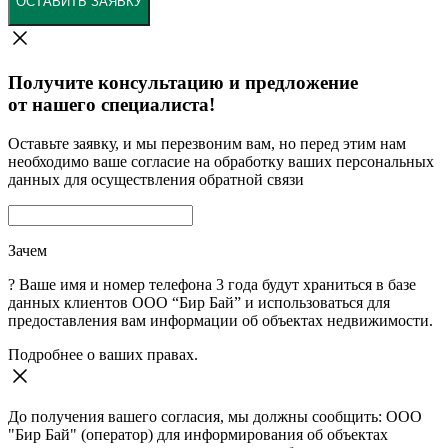
ОСТАВИТЬ ЗАЯВКУ
Получите консультацию и предложение
от нашего специалиста!
Оставьте заявку, и мы перезвоним вам, но перед этим нам
необходимо ваше согласие на обработку ваших персональных
данных для осуществления обратной связи
Зачем
?
Ваше имя и номер телефона 3 года будут храниться в базе
данных клиентов ООО “Бир Бай” и использоваться для
предоставления вам информации об объектах недвижимости.
Подробнее о ваших правах.
До получения вашего согласия, мы должны сообщить: ООО
"Бир Бай" (оператор) для информирования об объектах